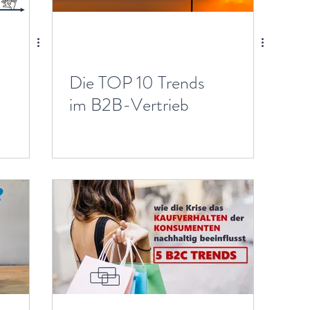
Die TOP 10 Trends
im B2B-Vertrieb