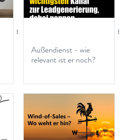
Außendienst - wie
relevant ist er noch?