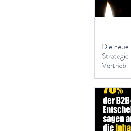
Die neue 
Strategie
Vertrieb