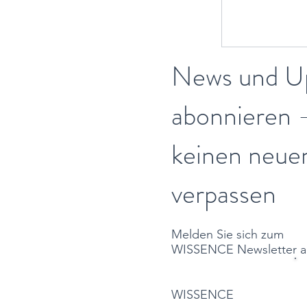
News und U
abonnieren 
keinen neue
verpassen
Melden Sie sich zum
WISSENCE Newsletter a
WISSENCE