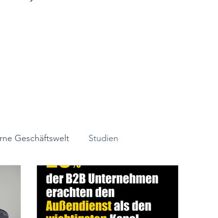
ne Geschäftswelt
Studien