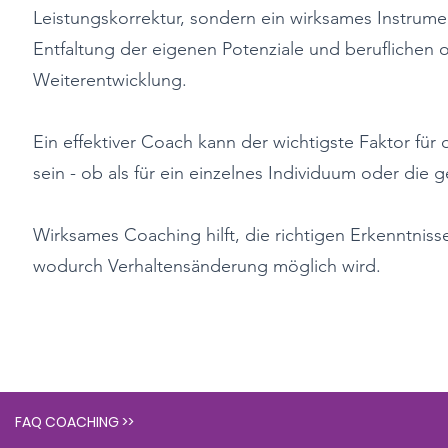
Leistungskorrektur, sondern ein wirksames Instrum
Entfaltung der eigenen Potenziale und beruflichen 
Weiterentwicklung.
Ein effektiver Coach kann der wichtigste Faktor für 
sein - ob als für ein einzelnes Individuum oder die
Wirksames Coaching hilft, die richtigen Erkenntnis
wodurch Verhaltensänderung möglich wird.
FAQ COACHING >>