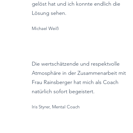
gelöst hat und ich konnte endlich die
Lösung sehen.
Michael Weiß
Die wertschätzende und respektvolle
Atmosphäre in der Zusammenarbeit mit
Frau Rainsberger hat mich als Coach
natürlich sofort begeistert.
Iris Styrer, Mental Coach