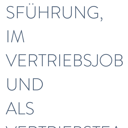
SFÜHRUNG,
IM
VERTRIEBSJOB
UND
ALS