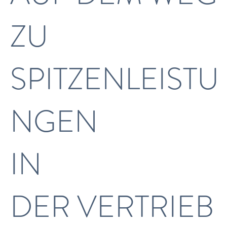
ZU
SPITZENLEISTU
NGEN
IN
DER VERTRIEB