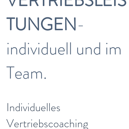
VERTRIEBSLEIS
TUNGEN
-
individuell und im
Team.
Individuelles
Vertriebscoaching