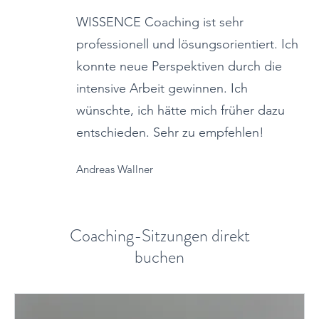
WISSENCE Coaching ist sehr
professionell und lösungsorientiert. Ich
konnte neue Perspektiven durch die
intensive Arbeit gewinnen. Ich
wünschte, ich hätte mich früher dazu
entschieden. Sehr zu empfehlen!
Andreas Wallner
Coaching-Sitzungen direkt
buchen