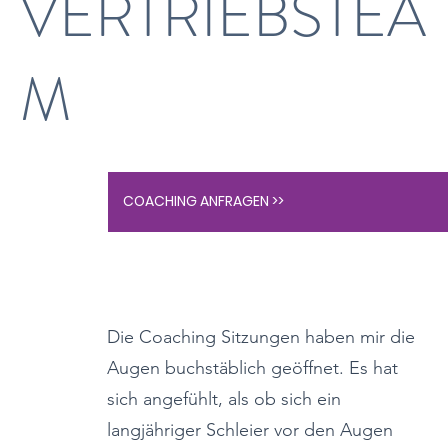
VERTRIEBSTEA
M
COACHING ANFRAGEN >>
Die Coaching Sitzungen haben mir die
Augen buchstäblich geöffnet. Es hat
sich angefühlt, als ob sich ein
langjähriger Schleier vor den Augen