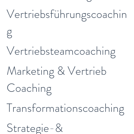
Vertriebsführungscoachin
g
Vertriebsteamcoaching
Marketing & Vertrieb
Coaching
Transformationscoaching
Strategie-&