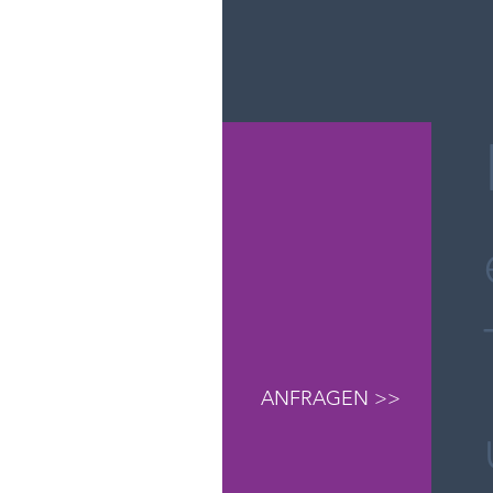
ANFRAGEN >>