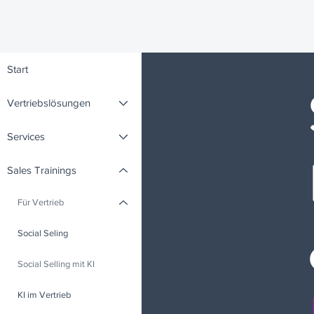
Start
Vertriebslösungen
Services
Sales Trainings
Für Vertrieb
Social Seling
Social Selling mit KI
KI im Vertrieb