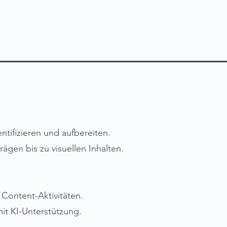
ntifizieren und aufbereiten.
ägen bis zu visuellen Inhalten.
Content-Aktivitäten.
it KI-Unterstützung.