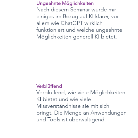
Ungeahnte Möglichkeiten
Nach diesem Seminar wurde mir
einiges im Bezug auf KI klarer, vor
allem wie ChatGPT wirklich
funktioniert und welche ungeahnte
Möglichkeiten generell KI bietet.
Verblüffend
Verblüffend, wie viele Möglichkeiten
KI bietet und wie viele
Missverständnisse sie mit sich
bringt. Die Menge an Anwendungen
und Tools ist überwältigend.