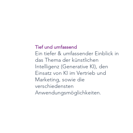
Tief und umfassend
Ein tiefer & umfassender Einblick in
das Thema der künstlichen
Intelligenz (Generative KI), den
Einsatz von KI im Vertrieb und
Marketing, sowie die
verschiedensten
Anwendungsmöglichkeiten.