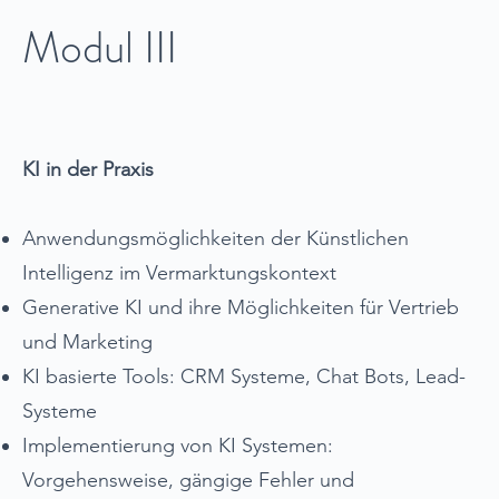
Modul III
KI in der Praxis
Anwendungsmöglichkeiten der Künstlichen
Intelligenz im Vermarktungskontext
Generative KI und ihre Möglichkeiten für Vertrieb
und Marketing
KI basierte Tools: CRM Systeme, Chat Bots, Lead-
Systeme
Implementierung von KI Systemen:
Vorgehensweise, gängige Fehler und