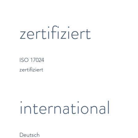
zertifiziert
ISO 17024
zertifiziert
international
Deutsch