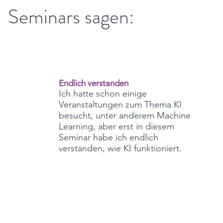
Seminars sagen:
Endlich verstanden
Ich hatte schon einige
Veranstaltungen zum Thema KI
besucht, unter anderem Machine
Learning, aber erst in diesem
Seminar habe ich endlich
verstanden, wie KI funktioniert.