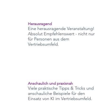
Herausragend
Eine herausragende Veranstaltung!
Absolut Empfehlenswert - nicht nur
für Personen aus dem
Vertriebsumfeld.
Anschaulich und praxisnah
Viele praktische Tipps & Tricks und
anschauliche Beispiele für den
Einsatz von KI im Vertriebsumfeld.