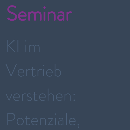
Seminar
KI im
Vertrieb
verstehen:
Potenziale,