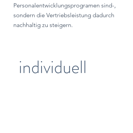
Personalentwicklungsprogramen sind-,
sondern die Vertriebsleistung dadurch
nachhaltig zu steigern.
individuell
Allgemeine
Themen