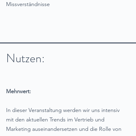
Missverständnisse
Nutzen:
Mehrwert:
​In dieser Veranstaltung werden wir uns intensiv
mit den aktuellen Trends im Vertrieb und
Marketing auseinandersetzen und die Rolle von