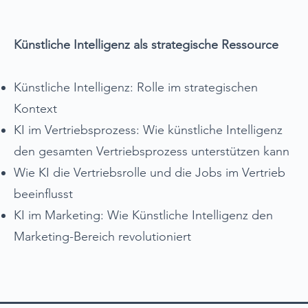
Künstliche Intelligenz als strategische Ressource
Künstliche Intelligenz: Rolle im strategischen
Kontext
KI im Vertriebsprozess: Wie künstliche Intelligenz
den gesamten Vertriebsprozess unterstützen kann
Wie KI die Vertriebsrolle und die Jobs im Vertrieb
beeinflusst
KI im Marketing: Wie Künstliche Intelligenz den
Marketing-Bereich revolutioniert