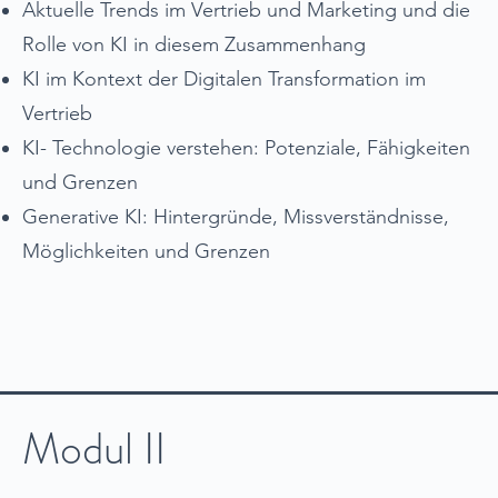
Aktuelle Trends im Vertrieb und Marketing und die
Rolle von KI in diesem Zusammenhang
KI im Kontext der Digitalen Transformation im
Vertrieb
KI- Technologie verstehen: Potenziale, Fähigkeiten
und Grenzen
Generative KI: Hintergründe, Missverständnisse,
Möglichkeiten und Grenzen
Modul II