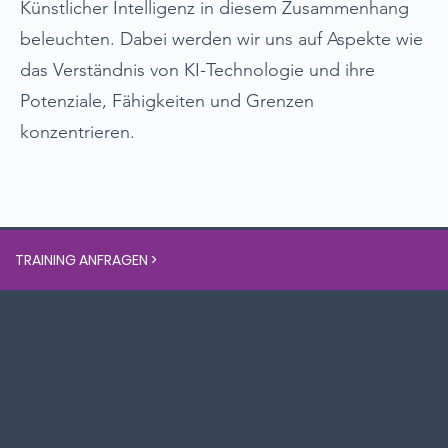
Künstlicher Intelligenz in diesem Zusammenhang
beleuchten. Dabei werden wir uns auf Aspekte wie
das Verständnis von KI-Technologie und ihre
Potenziale, Fähigkeiten und Grenzen
konzentrieren.
TRAINING ANFRAGEN >
Unterschiedliche
Formate für