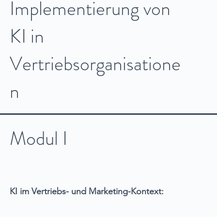
Implementierung von
KI in
Vertriebsorganisatione
n
Modul I
KI im Vertriebs- und Marketing-Kontext: