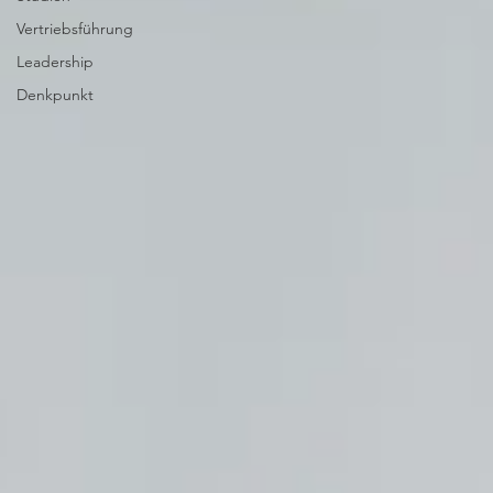
Vertriebsführung
Leadership
Denkpunkt