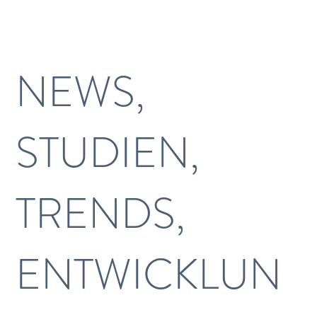
Vertriebsblog
NEWS,
STUDIEN,
TRENDS,
ENTWICKLUN