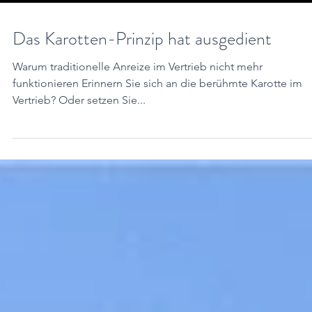
Das Karotten-Prinzip hat ausgedient