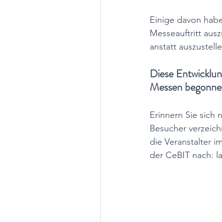
Einige davon habe
Messeauftritt aus
anstatt auszustelle
Diese Entwicklun
Messen begonne
Erinnern Sie sich
Besucher verzeich
die Veranstalter i
der CeBIT nach: l