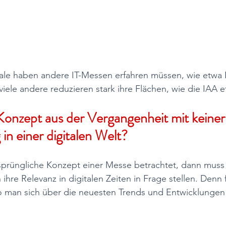
ale haben andere IT-Messen erfahren müssen, wie etwa
viele andere reduzieren stark ihre Flächen, wie die IAA e
Konzept aus der Vergangenheit mit keiner
in einer digitalen Welt?
prüngliche Konzept einer Messe betrachtet, dann muss
re Relevanz in digitalen Zeiten in Frage stellen. Denn f
 man sich über die neuesten Trends und Entwicklungen 