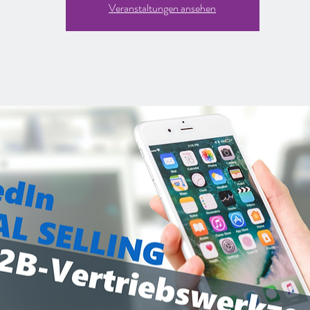
Veranstaltungen ansehen