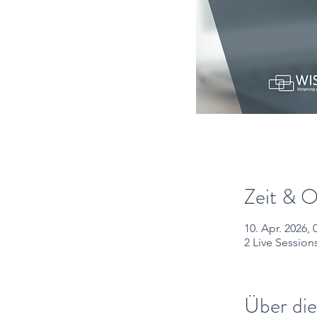
Zeit & O
10. Apr. 2026,
2 Live Sessions
Über die