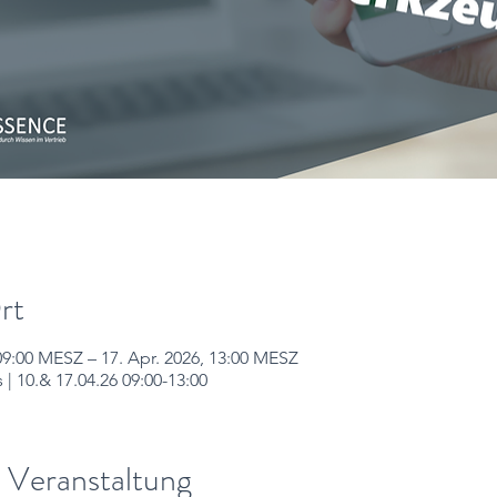
rt
 09:00 MESZ – 17. Apr. 2026, 13:00 MESZ
 | 10.& 17.04.26 09:00-13:00
 Veranstaltung