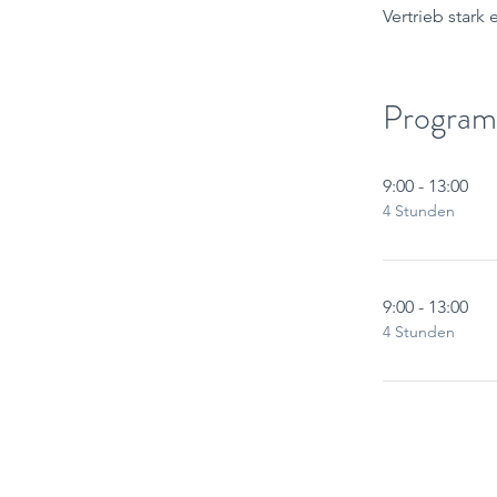
Vertrieb stark
Program
9:00 - 13:00
4 Stunden
9:00 - 13:00
4 Stunden