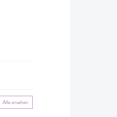
Alle ansehen