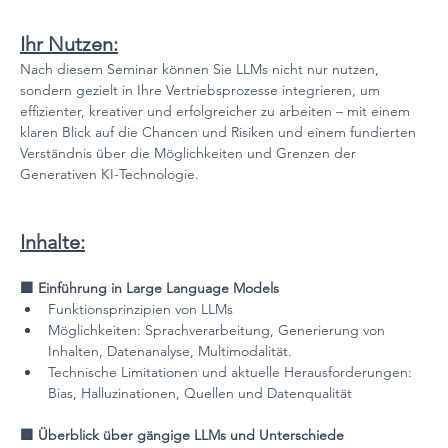
Ihr Nutzen:
Nach diesem Seminar können Sie LLMs nicht nur nutzen, 
sondern gezielt in Ihre Vertriebsprozesse integrieren, um 
effizienter, kreativer und erfolgreicher zu arbeiten – mit einem 
klaren Blick auf die Chancen und Risiken und einem fundierten 
Verständnis über die Möglichkeiten und Grenzen der 
Generativen KI-Technologie.
Inhalte:
🟪 Einführung in Large Language Models
Funktionsprinzipien von LLMs
Möglichkeiten: Sprachverarbeitung, Generierung von 
Inhalten, Datenanalyse, Multimodalität.
Technische Limitationen und aktuelle Herausforderungen: 
Bias, Halluzinationen, Quellen und Datenqualität
🟪 Überblick über gängige LLMs und Unterschiede