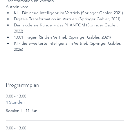
Transformation im Vertrieb
Autorin von:
KI – Die neue Intelligenz im Vertrieb (Springer Gabler, 2021)
Digitale Transformation im Vertrieb (Springer Gabler, 2021)
Der moderne Kunde  - das PHANTOM (Springer Gabler, 
2022)
1.001 Fragen für den Vertrieb (Springer Gabler, 2024)
KI - die erweiterte Intelligenz im Vertrieb (Springer Gabler, 
2026)
Programmplan
9:00 - 13:00
4 Stunden
Session I - 11 Juni
9:00 - 13:00