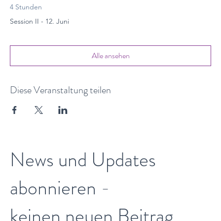
4 Stunden
Session II - 12. Juni
Alle ansehen
Diese Veranstaltung teilen
News und Updates
abonnieren -
keinen neuen Beitrag