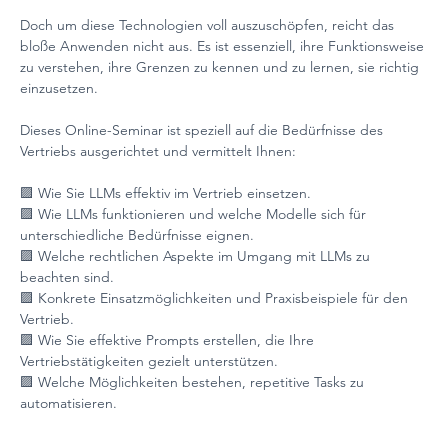
Doch um diese Technologien voll auszuschöpfen, reicht das 
bloße Anwenden nicht aus. Es ist essenziell, ihre Funktionsweise 
zu verstehen, ihre Grenzen zu kennen und zu lernen, sie richtig 
einzusetzen.
Dieses Online-Seminar ist speziell auf die Bedürfnisse des 
Vertriebs ausgerichtet und vermittelt Ihnen:
🟪 Wie Sie LLMs effektiv im Vertrieb einsetzen.
🟪 Wie LLMs funktionieren und welche Modelle sich für 
unterschiedliche Bedürfnisse eignen.
🟪 Welche rechtlichen Aspekte im Umgang mit LLMs zu 
beachten sind.
🟪 Konkrete Einsatzmöglichkeiten und Praxisbeispiele für den 
Vertrieb.
🟪 Wie Sie effektive Prompts erstellen, die Ihre 
Vertriebstätigkeiten gezielt unterstützen.
🟪 Welche Möglichkeiten bestehen, repetitive Tasks zu 
automatisieren.