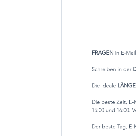
FRAGEN
 in E-Mai
Schreiben in der 
Die ideale 
LÄNGE
Die beste Zeit, E-M
15:00 und 16:00. V
Der beste Tag, E-M