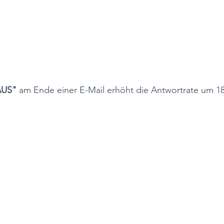
AUS"
 am Ende einer E-Mail erhöht die Antwortrate um 1