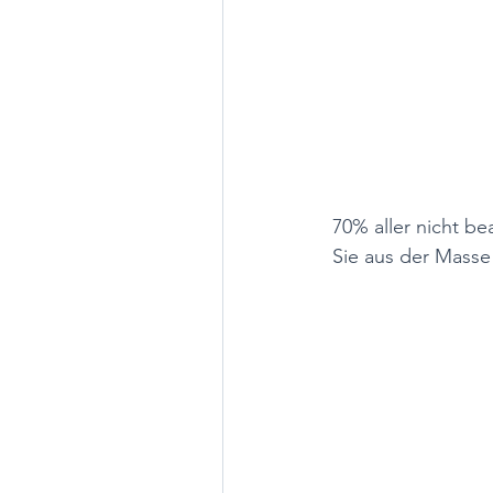
70% aller nicht b
Sie aus der Masse 