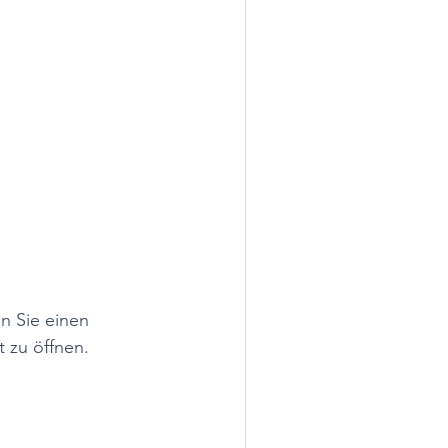
n Sie einen 
 zu öffnen. 