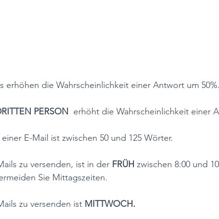
ls erhöhen die Wahrscheinlichkeit einer Antwort um 50%.
DRITTEN PERSON
  erhöht die Wahrscheinlichkeit einer 
 einer E-Mail ist zwischen 50 und 125 Wörter.
ails zu versenden, ist in der 
FRÜH
 zwischen 8:00 und 1
ermeiden Sie Mittagszeiten.  
ails zu versenden ist 
MITTWOCH.