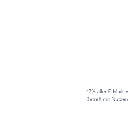
47% aller E-Mails
Betreff mit Nutze