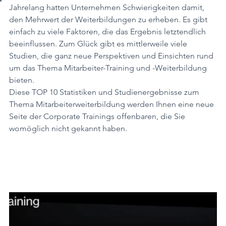
Jahrelang hatten Unternehmen Schwierigkeiten damit, 
den Mehrwert der Weiterbildungen zu erheben. Es gibt 
einfach zu viele Faktoren, die das Ergebnis letztendlich 
beeinflussen. Zum Glück gibt es mittlerweile viele 
Studien, die ganz neue Perspektiven und Einsichten rund 
um das Thema Mitarbeiter-Training und -Weiterbildung 
bieten. 
Diese TOP 10 Statistiken und Studienergebnisse zum 
Thema Mitarbeiterweiterbildung werden Ihnen eine neue 
Seite der Corporate Trainings offenbaren, die Sie 
womöglich nicht gekannt haben. 