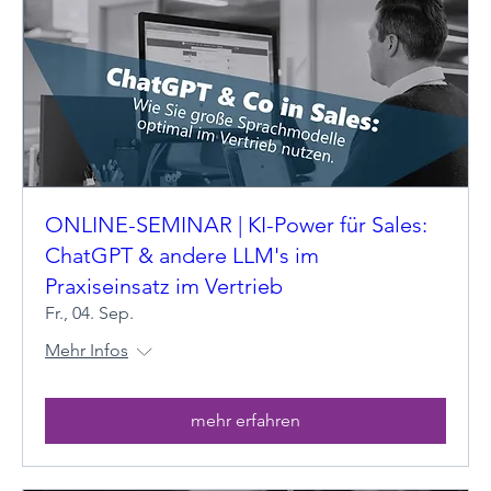
ONLINE-SEMINAR | KI-Power für Sales:
ChatGPT & andere LLM's im
Praxiseinsatz im Vertrieb
Fr., 04. Sep.
Mehr Infos
mehr erfahren