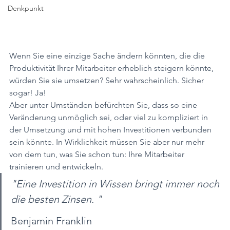
Denkpunkt
Wenn Sie eine einzige Sache ändern könnten, die die 
Produktivität Ihrer Mitarbeiter erheblich steigern könnte, 
würden Sie sie umsetzen? Sehr wahrscheinlich. Sicher 
sogar! Ja! 
Aber unter Umständen befürchten Sie, dass so eine 
Veränderung unmöglich sei, oder viel zu kompliziert in 
der Umsetzung und mit hohen Investitionen verbunden 
sein könnte. In Wirklichkeit müssen Sie aber nur mehr 
von dem tun, was Sie schon tun: Ihre Mitarbeiter 
trainieren und entwickeln.  
"Eine Investition in Wissen bringt immer noch 
die besten Zinsen. " 
Benjamin Franklin