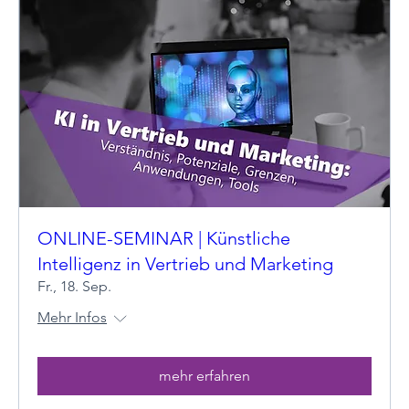
ONLINE-SEMINAR | Künstliche
Intelligenz in Vertrieb und Marketing
Fr., 18. Sep.
Mehr Infos
mehr erfahren