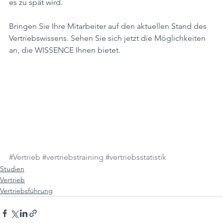
es zu spät wird. 
Bringen Sie Ihre Mitarbeiter auf den aktuellen Stand des 
Vertriebswissens. Sehen Sie sich jetzt die Möglichkeiten 
an, die WISSENCE Ihnen bietet. 
#Vertrieb
#vertriebstraining
#vertriebsstatistik
Studien
Vertrieb
Vertriebsführung