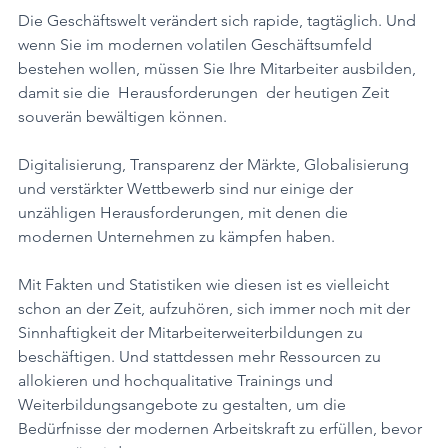
Die Geschäftswelt verändert sich rapide, tagtäglich. Und 
wenn Sie im modernen volatilen Geschäftsumfeld 
bestehen wollen, müssen Sie Ihre Mitarbeiter ausbilden, 
damit sie die  Herausforderungen  der heutigen Zeit 
souverän bewältigen können. 
Digitalisierung, Transparenz der Märkte, Globalisierung 
und verstärkter Wettbewerb sind nur einige der 
unzähligen Herausforderungen, mit denen die 
modernen Unternehmen zu kämpfen haben. 
Mit Fakten und Statistiken wie diesen ist es vielleicht 
schon an der Zeit, aufzuhören, sich immer noch mit der 
Sinnhaftigkeit der Mitarbeiterweiterbildungen zu 
beschäftigen. Und stattdessen mehr Ressourcen zu 
allokieren und hochqualitative Trainings und 
Weiterbildungsangebote zu gestalten, um die 
Bedürfnisse der modernen Arbeitskraft zu erfüllen, bevor 