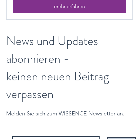
mehr erfahren
News und Updates
abonnieren -
keinen neuen Beitrag
verpassen
Melden Sie sich zum WISSENCE Newsletter an.