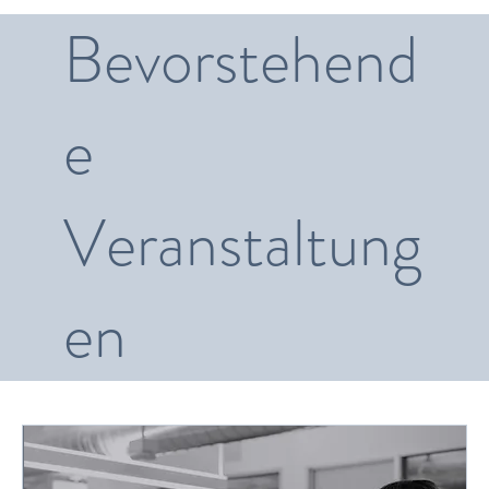
Bevorstehend
e
Veranstaltung
en