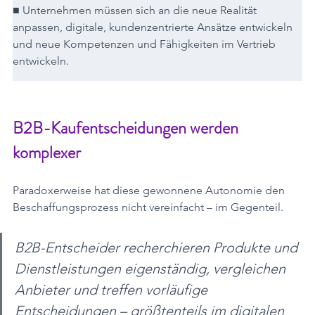
■ Unternehmen müssen sich an die neue Realität 
anpassen, digitale, kundenzentrierte Ansätze entwickeln 
und neue Kompetenzen und Fähigkeiten im Vertrieb 
entwickeln.
B2B-Kaufentscheidungen werden 
komplexer
Paradoxerweise hat diese gewonnene Autonomie den 
Beschaffungsprozess nicht vereinfacht – im Gegenteil.
B2B-Entscheider recherchieren Produkte und 
Dienstleistungen eigenständig, vergleichen 
Anbieter und treffen vorläufige 
Entscheidungen – größtenteils im digitalen 