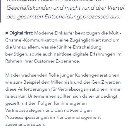
Geschäftskunden und macht rund drei Viertel 
des gesamten Entscheidungsprozesses aus.
■ Digital first: 
Moderne Einkäufer bevorzugen die Multi-
Channel-Kommunikation, eine Zugänglichkeit rund um 
die Uhr zu allem, was sie für ihre Entscheidung 
benötigen, sowie auch nahtlose digitale Erfahrungen im 
Rahmen ihrer Customer Experience.
Mit der wachsenden Rolle junger Kundengenerationen 
wie zum Beispiel den Millennials und der Gen Z werden 
diese Anforderungen für Vertriebsorganisationen immer 
relevanter. Unternehmen sollten sich daher unbedingt 
gezielt mit den Folgen für ihre eigenen  
Vertriebsstrategien und den notwendigen 
Prozessanpassungen im Kundenmanagement 
auseinandersetzen.