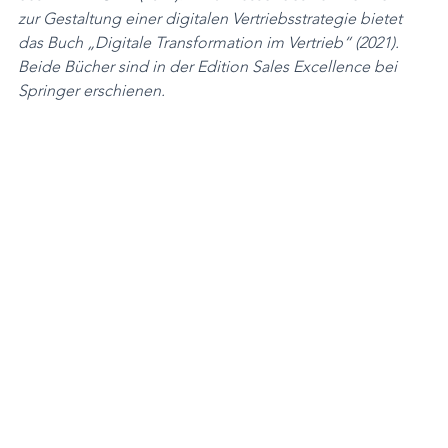
zur Gestaltung einer digitalen Vertriebsstrategie bietet 
das Buch „Digitale Transformation im Vertrieb“ (2021). 
Beide Bücher sind in der Edition Sales Excellence bei 
Springer erschienen.