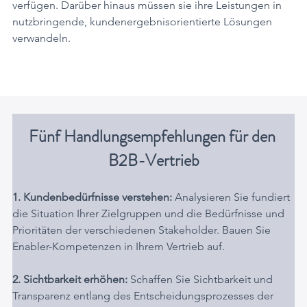
verfügen. Darüber hinaus müssen sie ihre Leistungen in 
nutzbringende, kundenergebnisorientierte Lösungen 
verwandeln.
Fünf Handlungsempfehlungen für den 
B2B-Vertrieb
1. Kundenbedürfnisse verstehen:
 Analysieren Sie fundiert 
die Situation Ihrer Zielgruppen und die Bedürfnisse und 
Prioritäten der verschiedenen Stakeholder. Bauen Sie 
Enabler-Kompetenzen in Ihrem Vertrieb auf.
2. Sichtbarkeit erhöhen:
 Schaffen Sie Sichtbarkeit und 
Transparenz entlang des Entscheidungsprozesses der 