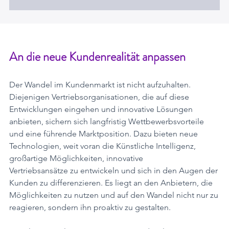
An die neue Kundenrealität anpassen
Der Wandel im Kundenmarkt ist nicht aufzuhalten. 
Diejenigen Vertriebsorganisationen, die auf diese 
Entwicklungen eingehen und innovative Lösungen 
anbieten, sichern sich langfristig Wettbewerbsvorteile 
und eine führende Marktposition. Dazu bieten neue 
Technologien, weit voran die Künstliche Intelligenz, 
großartige Möglichkeiten, innovative
Vertriebsansätze zu entwickeln und sich in den Augen der 
Kunden zu differenzieren. Es liegt an den Anbietern, die 
Möglichkeiten zu nutzen und auf den Wandel nicht nur zu
reagieren, sondern ihn proaktiv zu gestalten.