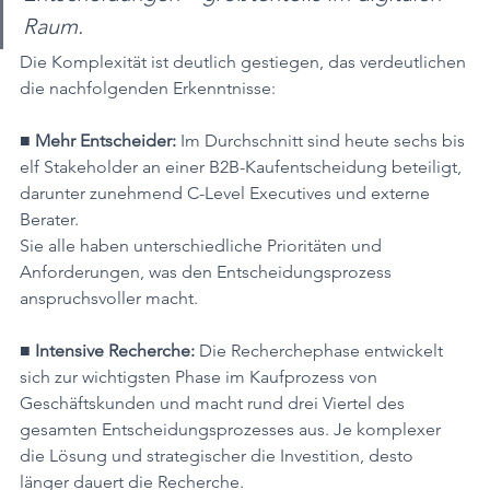
Raum.
Die Komplexität ist deutlich gestiegen, das verdeutlichen 
die nachfolgenden Erkenntnisse:
■ Mehr Entscheider:
 Im Durchschnitt sind heute sechs bis 
elf Stakeholder an einer B2B-Kaufentscheidung beteiligt, 
darunter zunehmend C-Level Executives und externe 
Berater.
Sie alle haben unterschiedliche Prioritäten und 
Anforderungen, was den Entscheidungsprozess 
anspruchsvoller macht.
■ Intensive Recherche:
 Die Recherchephase entwickelt 
sich zur wichtigsten Phase im Kaufprozess von 
Geschäftskunden und macht rund drei Viertel des 
gesamten Entscheidungsprozesses aus. Je komplexer 
die Lösung und strategischer die Investition, desto 
länger dauert die Recherche.