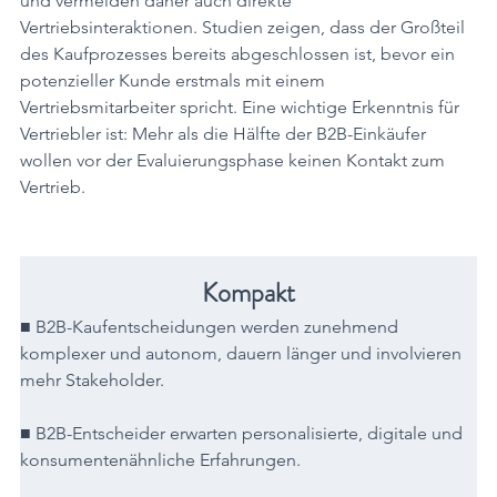
und vermeiden daher auch direkte 
Vertriebsinteraktionen. Studien zeigen, dass der Großteil 
des Kaufprozesses bereits abgeschlossen ist, bevor ein 
potenzieller Kunde erstmals mit einem 
Vertriebsmitarbeiter spricht. Eine wichtige Erkenntnis für 
Vertriebler ist: Mehr als die Hälfte der B2B-Einkäufer 
wollen vor der Evaluierungsphase keinen Kontakt zum 
Vertrieb.
Kompakt
■ B2B-Kaufentscheidungen werden zunehmend 
komplexer und autonom, dauern länger und involvieren 
mehr Stakeholder.
■ B2B-Entscheider erwarten personalisierte, digitale und 
konsumentenähnliche Erfahrungen.