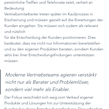
persönliche Treffen und Telefonate setzt, verliert an 
Bedeutung. 
Vertriebsmitarbeiter treten später im Kaufprozess in 
Erscheinung und müssen gezielt auf die Erwartungen der 
Kunden eingehen. Sie müssen sich zudem als relevant 
und nützlich
für die Entscheidung der Kunden positionieren. Dies 
bedeutet, dass sie nicht nur Informationen bereitstellen 
und zu den eigenen Produkten beraten, sondern Kunden 
aktiv bei ihrer Entscheidungsfindungen unterstützen 
müssen.
Moderne Vertriebsteams agieren verstärkt 
nicht nur als Berater und Problemlöser, 
sondern viel mehr als Enabler.
Der Fokus verschiebt sich weg vom Verkauf eigener 
Produkte und Lösungen hin zur Unterstützung der 
Kunden bei deren Entscheidungsfindung. Dies erfordert 