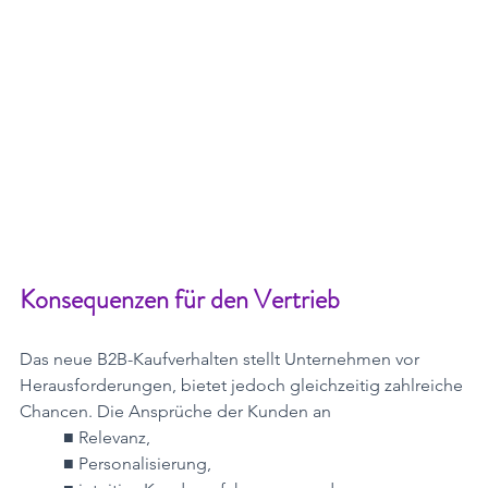
Konsequenzen für den Vertrieb
Das neue B2B-Kaufverhalten stellt Unternehmen vor 
Herausforderungen, bietet jedoch gleichzeitig zahlreiche 
Chancen. Die Ansprüche der Kunden an
■ Relevanz,
■ Personalisierung,