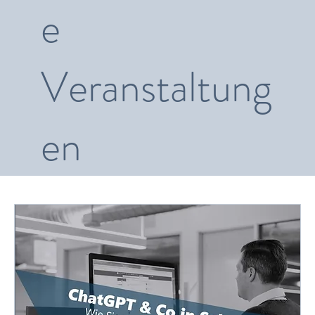
e
Veranstaltung
en