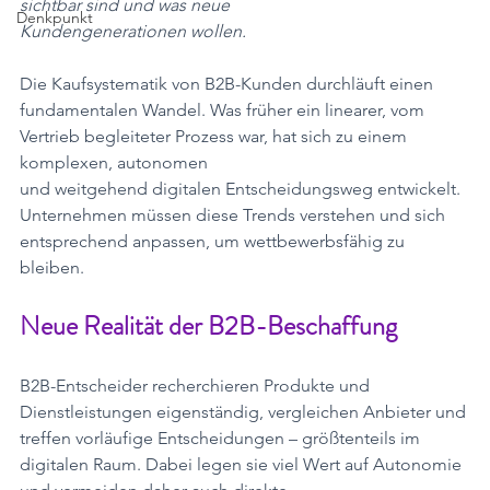
sichtbar sind und was neue
Denkpunkt
Kundengenerationen wollen.
Die Kaufsystematik von B2B-Kunden durchläuft einen 
fundamentalen Wandel. Was früher ein linearer, vom 
Vertrieb begleiteter Prozess war, hat sich zu einem 
komplexen, autonomen
und weitgehend digitalen Entscheidungsweg entwickelt. 
Unternehmen müssen diese Trends verstehen und sich 
entsprechend anpassen, um wettbewerbsfähig zu 
bleiben.
Neue Realität der B2B-Beschaffung
B2B-Entscheider recherchieren Produkte und 
Dienstleistungen eigenständig, vergleichen Anbieter und 
treffen vorläufige Entscheidungen – größtenteils im 
digitalen Raum. Dabei legen sie viel Wert auf Autonomie 