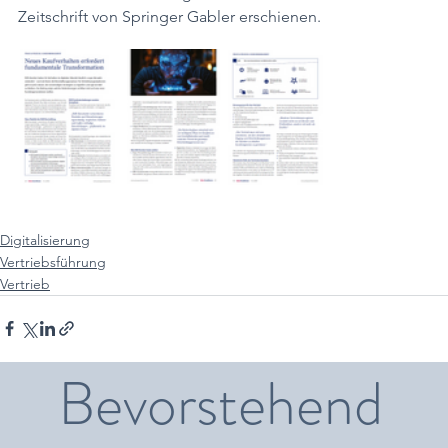
Zeitschrift von Springer Gabler erschienen.
Digitalisierung
Vertriebsführung
Vertrieb
Bevorstehend