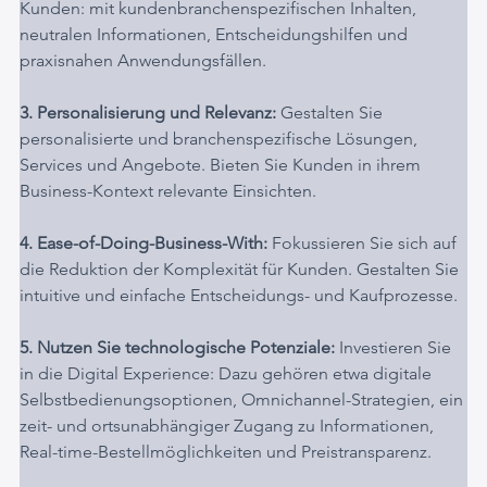
Kunden: mit kundenbranchenspezifischen Inhalten, 
neutralen Informationen, Entscheidungshilfen und 
praxisnahen Anwendungsfällen.
3. Personalisierung und Relevanz:
 Gestalten Sie 
personalisierte und branchenspezifische Lösungen, 
Services und Angebote. Bieten Sie Kunden in ihrem 
Business-Kontext relevante Einsichten.
4. Ease-of-Doing-Business-With: 
Fokussieren Sie sich auf 
die Reduktion der Komplexität für Kunden. Gestalten Sie 
intuitive und einfache Entscheidungs- und Kaufprozesse.
5. Nutzen Sie technologische Potenziale:
 Investieren Sie 
in die Digital Experience: Dazu gehören etwa digitale 
Selbstbedienungsoptionen, Omnichannel-Strategien, ein 
zeit- und ortsunabhängiger Zugang zu Informationen, 
Real-time-Bestellmöglichkeiten und Preistransparenz.