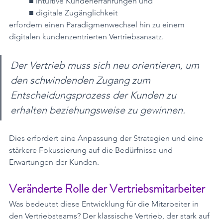
■ intuitive Kundenerfahrungen und
■ digitale Zugänglichkeit
erfordern einen Paradigmenwechsel hin zu einem 
digitalen kundenzentrierten Vertriebsansatz.
Der Vertrieb muss sich neu orientieren, um 
den schwindenden Zugang zum 
Entscheidungsprozess der Kunden zu 
erhalten beziehungsweise zu gewinnen.
Dies erfordert eine Anpassung der Strategien und eine 
stärkere Fokussierung auf die Bedürfnisse und 
Erwartungen der Kunden.
Veränderte Rolle der Vertriebsmitarbeiter
Was bedeutet diese Entwicklung für die Mitarbeiter in 
den Vertriebsteams? Der klassische Vertrieb, der stark auf 