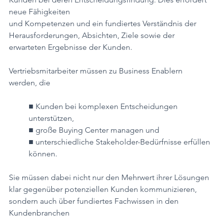
neue Fähigkeiten
und Kompetenzen und ein fundiertes Verständnis der 
Herausforderungen, Absichten, Ziele sowie der 
erwarteten Ergebnisse der Kunden.
Vertriebsmitarbeiter müssen zu Business Enablern 
werden, die
■ Kunden bei komplexen Entscheidungen 
unterstützen,
■ große Buying Center managen und
■ unterschiedliche Stakeholder-Bedürfnisse erfüllen 
können.
Sie müssen dabei nicht nur den Mehrwert ihrer Lösungen 
klar gegenüber potenziellen Kunden kommunizieren, 
sondern auch über fundiertes Fachwissen in den 
Kundenbranchen