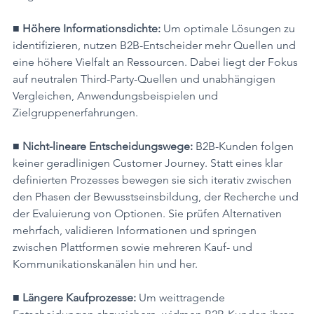
■ Höhere Informationsdichte:
 Um optimale Lösungen zu 
identifizieren, nutzen B2B-Entscheider mehr Quellen und 
eine höhere Vielfalt an Ressourcen. Dabei liegt der Fokus 
auf neutralen Third-Party-Quellen und unabhängigen 
Vergleichen, Anwendungsbeispielen und 
Zielgruppenerfahrungen.
■ Nicht-lineare Entscheidungswege:
 B2B-Kunden folgen 
keiner geradlinigen Customer Journey. Statt eines klar 
definierten Prozesses bewegen sie sich iterativ zwischen 
den Phasen der Bewusstseinsbildung, der Recherche und 
der Evaluierung von Optionen. Sie prüfen Alternativen 
mehrfach, validieren Informationen und springen 
zwischen Plattformen sowie mehreren Kauf- und 
Kommunikationskanälen hin und her.
■ Längere Kaufprozesse:
 Um weittragende 