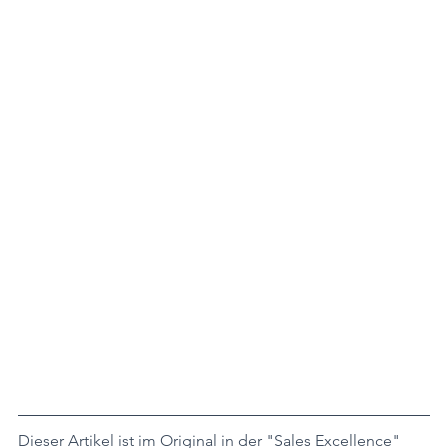
Dieser Artikel ist im Original in der "Sales Excellence" 