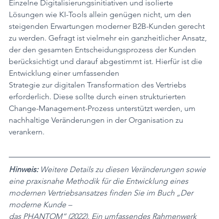
Einzelne Digitalisierungsinitiativen und isolierte 
Lösungen wie KI-Tools allein genügen nicht, um den 
steigenden Erwartungen moderner B2B-Kunden gerecht 
zu werden. Gefragt ist vielmehr ein ganzheitlicher Ansatz, 
der den gesamten Entscheidungsprozess der Kunden 
berücksichtigt und darauf abgestimmt ist. Hierfür ist die 
Entwicklung einer umfassenden
Strategie zur digitalen Transformation des Vertriebs 
erforderlich. Diese sollte durch einen strukturierten 
Change-Management-Prozess unterstützt werden, um 
nachhaltige Veränderungen in der Organisation zu 
verankern. 
Hinweis: 
Weitere Details zu diesen Veränderungen sowie 
eine praxisnahe Methodik für die Entwicklung eines 
modernen Vertriebsansatzes finden Sie im Buch „Der 
moderne Kunde –
das PHANTOM“ (2022). Ein umfassendes Rahmenwerk 