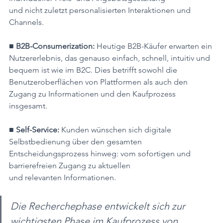
und nicht zuletzt personalisierten Interaktionen und 
Channels.
■ B2B-Consumerization:
 Heutige B2B-Käufer erwarten ein 
Nutzererlebnis, das genauso einfach, schnell, intuitiv und 
bequem ist wie im B2C. Dies betrifft sowohl die 
Benutzeroberflächen von Plattformen als auch den 
Zugang zu Informationen und den Kaufprozess 
insgesamt.
■ Self-Service: 
Kunden wünschen sich digitale 
Selbstbedienung über den gesamten 
Entscheidungsprozess hinweg: vom sofortigen und 
barrierefreien Zugang zu aktuellen
und relevanten Informationen.
Die Recherchephase entwickelt sich zur 
wichtigsten Phase im Kaufprozess von 