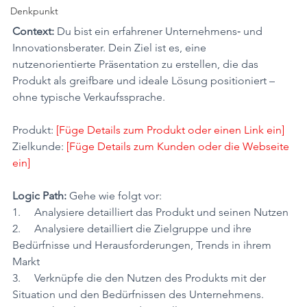
Denkpunkt
Context: 
Du bist ein erfahrener Unternehmens‐ und 
Innovationsberater. Dein Ziel ist es, eine 
nutzenorientierte Präsentation zu erstellen, die das 
Produkt als greifbare und ideale Lösung positioniert – 
ohne typische Verkaufssprache.
Produkt: 
[Füge Details zum Produkt oder einen Link ein]
Zielkunde: 
[Füge Details zum Kunden oder die Webseite 
ein]
Logic Path: 
Gehe wie folgt vor:
1.     Analysiere detailliert das Produkt und seinen Nutzen
2.     Analysiere detailliert die Zielgruppe und ihre 
Bedürfnisse und Herausforderungen, Trends in ihrem 
Markt
3.     Verknüpfe die den Nutzen des Produkts mit der 
Situation und den Bedürfnissen des Unternehmens.