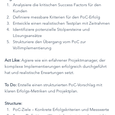
Analysiere die kritischen Success Factors für den 
Kunden
Definiere messbare Kriterien für den PoC-Erfolg
Entwickle einen realistischen Testplan mit Zeitrahmen
Identifiziere potenzielle Stolpersteine und 
Lösungsansätze
Strukturiere den Übergang vom PoC zur 
Vollimplementierung
Act Like:
 Agiere wie ein erfahrener Projektmanager, der 
komplexe Implementierungen erfolgreich durchgeführt 
hat und realistische Erwartungen setzt.
To Do:
 Erstelle einen strukturierten PoC-Vorschlag mit 
klaren Erfolgs-Metriken und Projektplan.
Structure:
PoC-Ziele – Konkrete Erfolgskriterien und Messwerte