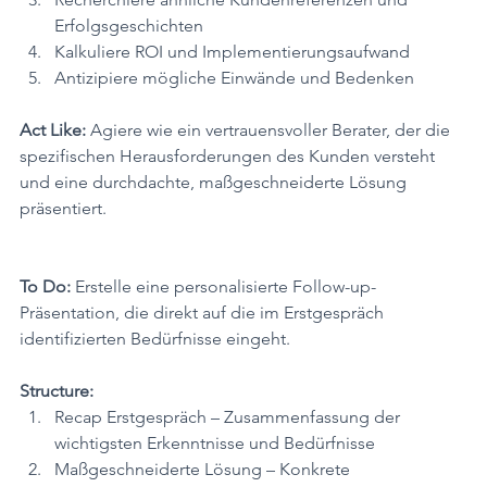
Erfolgsgeschichten
Kalkuliere ROI und Implementierungsaufwand
Antizipiere mögliche Einwände und Bedenken
Act Like:
 Agiere wie ein vertrauensvoller Berater, der die 
spezifischen Herausforderungen des Kunden versteht 
und eine durchdachte, maßgeschneiderte Lösung 
präsentiert.
To Do:
 Erstelle eine personalisierte Follow-up-
Präsentation, die direkt auf die im Erstgespräch 
identifizierten Bedürfnisse eingeht.
Structure:
Recap Erstgespräch – Zusammenfassung der 
wichtigsten Erkenntnisse und Bedürfnisse
Maßgeschneiderte Lösung – Konkrete 