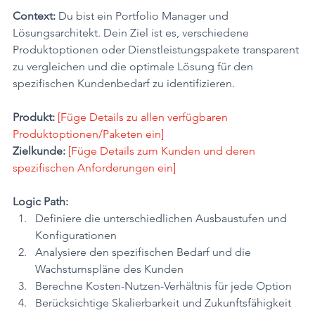
Context:
 Du bist ein Portfolio Manager und 
Lösungsarchitekt. Dein Ziel ist es, verschiedene 
Produktoptionen oder Dienstleistungspakete transparent 
zu vergleichen und die optimale Lösung für den 
spezifischen Kundenbedarf zu identifizieren.
Produkt:
[Füge Details zu allen verfügbaren 
Produktoptionen/Paketen ein]
Zielkunde:
[Füge Details zum Kunden und deren 
spezifischen Anforderungen ein]
Logic Path:
Definiere die unterschiedlichen Ausbaustufen und 
Konfigurationen
Analysiere den spezifischen Bedarf und die 
Wachstumspläne des Kunden
Berechne Kosten-Nutzen-Verhältnis für jede Option
Berücksichtige Skalierbarkeit und Zukunftsfähigkeit