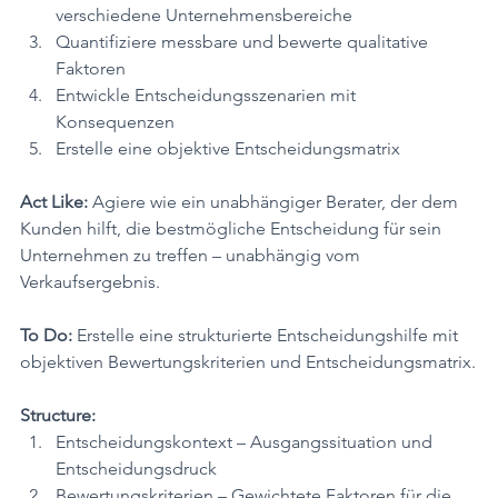
verschiedene Unternehmensbereiche
Quantifiziere messbare und bewerte qualitative 
Faktoren
Entwickle Entscheidungsszenarien mit 
Konsequenzen
Erstelle eine objektive Entscheidungsmatrix
Act Like:
 Agiere wie ein unabhängiger Berater, der dem 
Kunden hilft, die bestmögliche Entscheidung für sein 
Unternehmen zu treffen – unabhängig vom 
Verkaufsergebnis.
To Do:
 Erstelle eine strukturierte Entscheidungshilfe mit 
objektiven Bewertungskriterien und Entscheidungsmatrix.
Structure:
Entscheidungskontext – Ausgangssituation und 
Entscheidungsdruck
Bewertungskriterien – Gewichtete Faktoren für die 