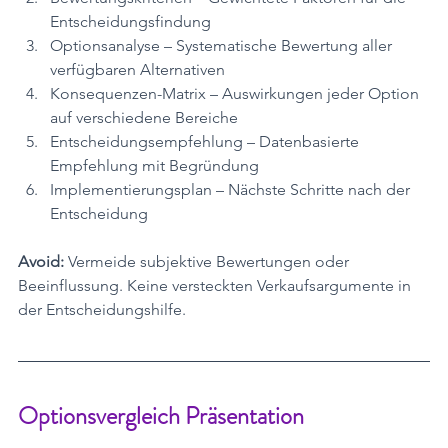
Entscheidungsfindung
Optionsanalyse – Systematische Bewertung aller 
verfügbaren Alternativen
Konsequenzen-Matrix – Auswirkungen jeder Option 
auf verschiedene Bereiche
Entscheidungsempfehlung – Datenbasierte 
Empfehlung mit Begründung
Implementierungsplan – Nächste Schritte nach der 
Entscheidung
Avoid:
 Vermeide subjektive Bewertungen oder 
Beeinflussung. Keine versteckten Verkaufsargumente in 
der Entscheidungshilfe.
Optionsvergleich Präsentation