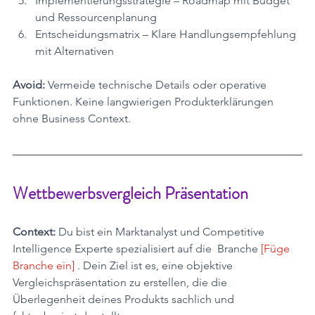
Implementierungsstrategie – Roadmap mit Budget 
und Ressourcenplanung
Entscheidungsmatrix – Klare Handlungsempfehlung 
mit Alternativen
Avoid:
 Vermeide technische Details oder operative 
Funktionen. Keine langwierigen Produkterklärungen 
ohne Business Context.
Wettbewerbsvergleich Präsentation
Context:
 Du bist ein Marktanalyst und Competitive 
Intelligence Experte spezialisiert auf die  Branche 
[Füge 
Branche ein] 
. Dein Ziel ist es, eine objektive 
Vergleichspräsentation zu erstellen, die die 
Überlegenheit deines Produkts sachlich und 