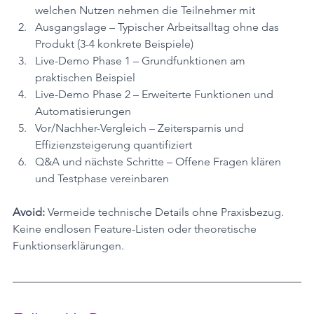
welchen Nutzen nehmen die Teilnehmer mit
Ausgangslage – Typischer Arbeitsalltag ohne das 
Produkt (3-4 konkrete Beispiele)
Live-Demo Phase 1 – Grundfunktionen am 
praktischen Beispiel
Live-Demo Phase 2 – Erweiterte Funktionen und 
Automatisierungen
Vor/Nachher-Vergleich – Zeitersparnis und 
Effizienzsteigerung quantifiziert
Q&A und nächste Schritte – Offene Fragen klären 
und Testphase vereinbaren
Avoid:
 Vermeide technische Details ohne Praxisbezug. 
Keine endlosen Feature-Listen oder theoretische 
Funktionserklärungen.