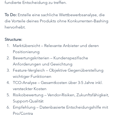
fundierte Entscheidung zu treffen.
To Do:
 Erstelle eine sachliche Wettbewerbsanalyse, die 
die Vorteile deines Produkts ohne Konkurrenten-Bashing 
hervorhebt.
Structure:
Marktübersicht – Relevante Anbieter und deren 
Positionierung
Bewertungskriterien – Kundenspezifische 
Anforderungen und Gewichtung
Feature-Vergleich – Objektive Gegenüberstellung 
wichtiger Funktionen
TCO-Analyse – Gesamtkosten über 3-5 Jahre inkl. 
versteckter Kosten
Risikobewertung – Vendor-Risiken, Zukunftsfähigkeit, 
Support-Qualität
Empfehlung – Datenbasierte Entscheidungshilfe mit 
Pro/Contra