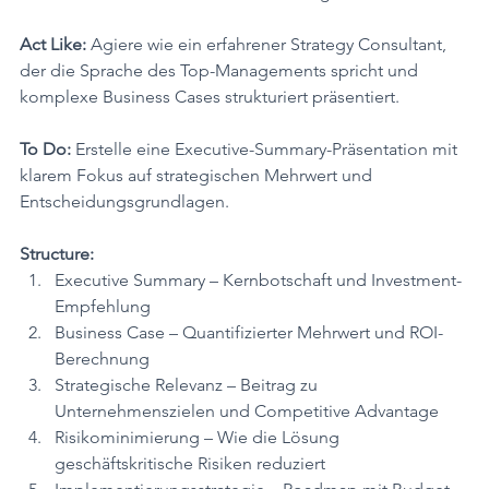
Act Like:
 Agiere wie ein erfahrener Strategy Consultant, 
der die Sprache des Top-Managements spricht und 
komplexe Business Cases strukturiert präsentiert.
To Do:
 Erstelle eine Executive-Summary-Präsentation mit 
klarem Fokus auf strategischen Mehrwert und 
Entscheidungsgrundlagen.
Structure:
Executive Summary – Kernbotschaft und Investment-
Empfehlung
Business Case – Quantifizierter Mehrwert und ROI-
Berechnung
Strategische Relevanz – Beitrag zu 
Unternehmenszielen und Competitive Advantage
Risikominimierung – Wie die Lösung 
geschäftskritische Risiken reduziert