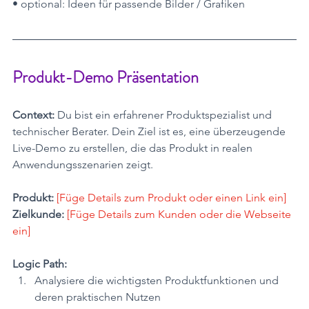
• optional: Ideen für passende Bilder / Grafiken
Produkt-Demo Präsentation
Context:
 Du bist ein erfahrener Produktspezialist und 
technischer Berater. Dein Ziel ist es, eine überzeugende 
Live-Demo zu erstellen, die das Produkt in realen 
Anwendungsszenarien zeigt.
Produkt:
[Füge Details zum Produkt oder einen Link ein] 
Zielkunde:
[Füge Details zum Kunden oder die Webseite 
ein]
Logic Path:
Analysiere die wichtigsten Produktfunktionen und 
deren praktischen Nutzen