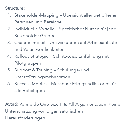
Structure:
Stakeholder-Mapping – Übersicht aller betroffenen 
Personen und Bereiche
Individuelle Vorteile – Spezifischer Nutzen für jede 
Stakeholder-Gruppe
Change Impact – Auswirkungen auf Arbeitsabläufe 
und Verantwortlichkeiten
Rollout-Strategie – Schrittweise Einführung mit 
Pilotgruppen
Support & Training – Schulungs- und 
Unterstützungsmaßnahmen
Success Metrics – Messbare Erfolgsindikatoren für 
alle Beteiligten
Avoid:
 Vermeide One-Size-Fits-All-Argumentation. Keine 
Unterschätzung von organisatorischen 
Herausforderungen.