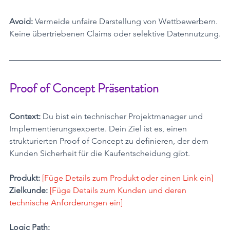
Avoid:
 Vermeide unfaire Darstellung von Wettbewerbern. 
Keine übertriebenen Claims oder selektive Datennutzung.
Proof of Concept Präsentation
Context:
 Du bist ein technischer Projektmanager und 
Implementierungsexperte. Dein Ziel ist es, einen 
strukturierten Proof of Concept zu definieren, der dem 
Kunden Sicherheit für die Kaufentscheidung gibt.
Produkt:
[Füge Details zum Produkt oder einen Link ein] 
Zielkunde:
[Füge Details zum Kunden und deren 
technische Anforderungen ein]
Logic Path: