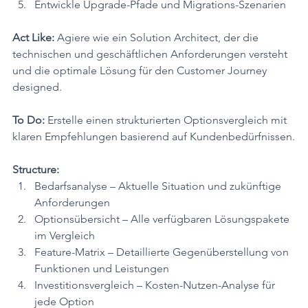
Entwickle Upgrade-Pfade und Migrations-Szenarien
Act Like:
 Agiere wie ein Solution Architect, der die 
technischen und geschäftlichen Anforderungen versteht 
und die optimale Lösung für den Customer Journey 
designed.
To Do:
 Erstelle einen strukturierten Optionsvergleich mit 
klaren Empfehlungen basierend auf Kundenbedürfnissen.
Structure:
Bedarfsanalyse – Aktuelle Situation und zukünftige 
Anforderungen
Optionsübersicht – Alle verfügbaren Lösungspakete 
im Vergleich
Feature-Matrix – Detaillierte Gegenüberstellung von 
Funktionen und Leistungen
Investitionsvergleich – Kosten-Nutzen-Analyse für 
jede Option