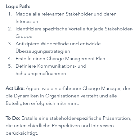
Logic Path:
Mappe alle relevanten Stakeholder und deren 
Interessen
Identifiziere spezifische Vorteile für jede Stakeholder-
Gruppe
Antizipiere Widerstände und entwickle 
Überzeugungsstrategien
Erstelle einen Change Management Plan
Definiere Kommunikations- und 
Schulungsmaßnahmen
Act Like:
 Agiere wie ein erfahrener Change Manager, der 
die Dynamiken in Organisationen versteht und alle 
Beteiligten erfolgreich mitnimmt.
To Do:
 Erstelle eine stakeholder-spezifische Präsentation, 
die unterschiedliche Perspektiven und Interessen 
berücksichtigt.