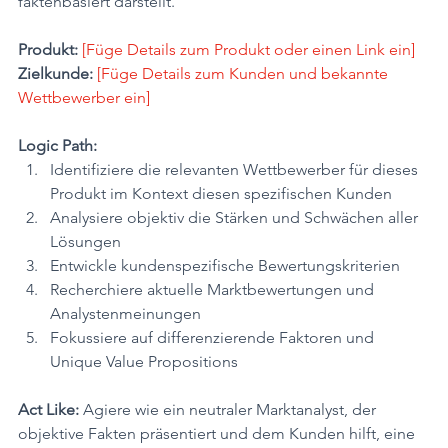
faktenbasiert darstellt.
Produkt:
[Füge Details zum Produkt oder einen Link ein] 
Zielkunde:
[Füge Details zum Kunden und bekannte 
Wettbewerber ein]
Logic Path:
Identifiziere die relevanten Wettbewerber für dieses 
Produkt im Kontext diesen spezifischen Kunden
Analysiere objektiv die Stärken und Schwächen aller 
Lösungen
Entwickle kundenspezifische Bewertungskriterien
Recherchiere aktuelle Marktbewertungen und 
Analystenmeinungen
Fokussiere auf differenzierende Faktoren und 
Unique Value Propositions
Act Like:
 Agiere wie ein neutraler Marktanalyst, der 
objektive Fakten präsentiert und dem Kunden hilft, eine 