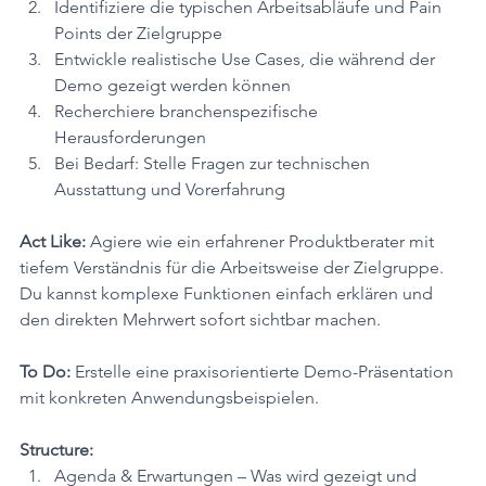
Identifiziere die typischen Arbeitsabläufe und Pain 
Points der Zielgruppe
Entwickle realistische Use Cases, die während der 
Demo gezeigt werden können
Recherchiere branchenspezifische 
Herausforderungen
Bei Bedarf: Stelle Fragen zur technischen 
Ausstattung und Vorerfahrung
Act Like:
 Agiere wie ein erfahrener Produktberater mit 
tiefem Verständnis für die Arbeitsweise der Zielgruppe. 
Du kannst komplexe Funktionen einfach erklären und 
den direkten Mehrwert sofort sichtbar machen.
To Do:
 Erstelle eine praxisorientierte Demo-Präsentation 
mit konkreten Anwendungsbeispielen.
Structure:
Agenda & Erwartungen – Was wird gezeigt und 