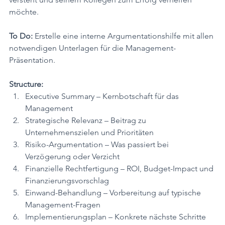
möchte.
To Do:
 Erstelle eine interne Argumentationshilfe mit allen 
notwendigen Unterlagen für die Management-
Präsentation.
Structure:
Executive Summary – Kernbotschaft für das 
Management
Strategische Relevanz – Beitrag zu 
Unternehmenszielen und Prioritäten
Risiko-Argumentation – Was passiert bei 
Verzögerung oder Verzicht
Finanzielle Rechtfertigung – ROI, Budget-Impact und 
Finanzierungsvorschlag
Einwand-Behandlung – Vorbereitung auf typische 
Management-Fragen
Implementierungsplan – Konkrete nächste Schritte 