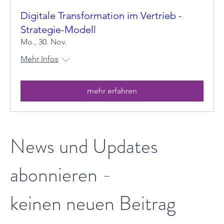
Digitale Transformation im Vertrieb -
Strategie-Modell
Mo., 30. Nov.
Mehr Infos
mehr erfahren
News und Updates
abonnieren -
keinen neuen Beitrag