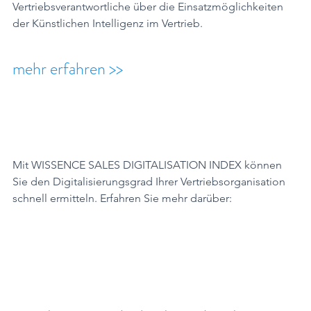
Vertriebsverantwortliche über die Einsatzmöglichkeiten 
der Künstlichen Intelligenz im Vertrieb.
mehr erfahren >>
Mit WISSENCE SALES DIGITALISATION INDEX können 
Sie den Digitalisierungsgrad Ihrer Vertriebsorganisation 
schnell ermitteln. Erfahren Sie mehr darüber: 