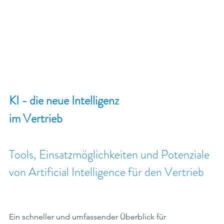
KI - die neue Intelligenz 
im Vertrieb
Tools, Einsatzmöglichkeiten und Potenziale 
von Artificial Intelligence für den Vertrieb
Ein schneller und umfassender Überblick für 