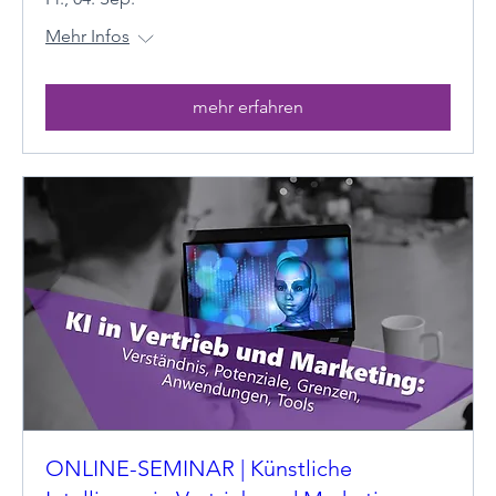
Mehr Infos
mehr erfahren
ONLINE-SEMINAR | Künstliche