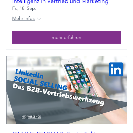
Intelligenz in Vertrieb und Marketing
Fr., 18. Sep.
Mehr Infos
mehr erfahren