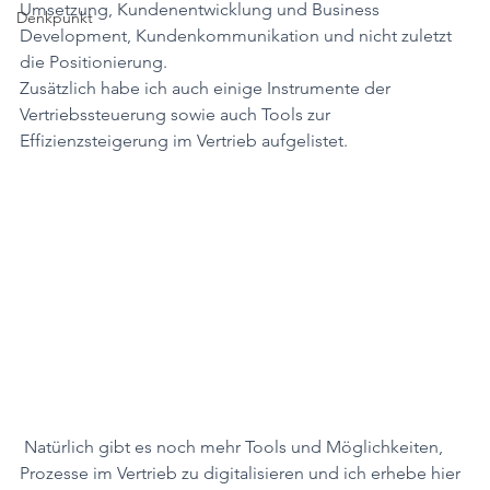
Umsetzung, Kundenentwicklung und Business 
Denkpunkt
Development, Kundenkommunikation und nicht zuletzt 
die Positionierung. 
Zusätzlich habe ich auch einige Instrumente der 
Vertriebssteuerung sowie auch Tools zur 
Effizienzsteigerung im Vertrieb aufgelistet. 
 Natürlich gibt es noch mehr Tools und Möglichkeiten, 
Prozesse im Vertrieb zu digitalisieren und ich erhebe hier 