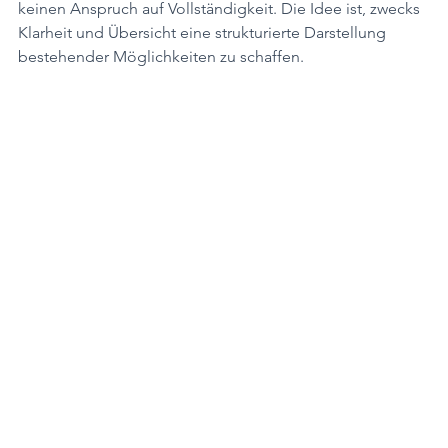
keinen Anspruch auf Vollständigkeit. Die Idee ist, zwecks 
Klarheit und Übersicht eine strukturierte Darstellung 
bestehender Möglichkeiten zu schaffen.  