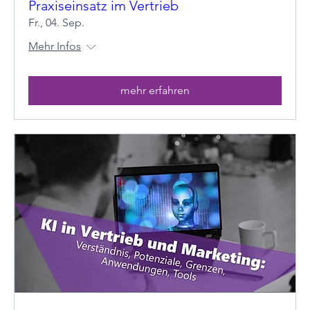
Praxiseinsatz im Vertrieb
Fr., 04. Sep.
Mehr Infos
mehr erfahren