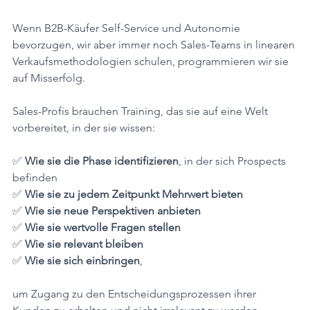
Wenn B2B-Käufer Self-Service und Autonomie 
bevorzugen, wir aber immer noch Sales-Teams in linearen 
Verkaufsmethodologien schulen, programmieren wir sie 
auf Misserfolg.
Sales-Profis brauchen Training, das sie auf eine Welt 
vorbereitet, in der sie wissen:
✅ 
Wie sie die Phase identifizieren
, in der sich Prospects 
befinden
✅ 
Wie sie zu jedem Zeitpunkt Mehrwert bieten
✅ 
Wie sie neue Perspektiven anbieten
✅ 
Wie sie wertvolle Fragen stellen
✅ 
Wie sie relevant bleiben
✅ 
Wie sie sich einbringen
, 
um Zugang zu den Entscheidungsprozessen ihrer 