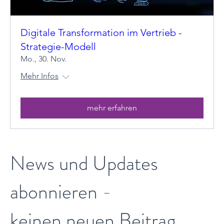
Digitale Transformation im Vertrieb -
Strategie-Modell
Mo., 30. Nov.
Mehr Infos
mehr erfahren
News und Updates
abonnieren -
keinen neuen Beitrag