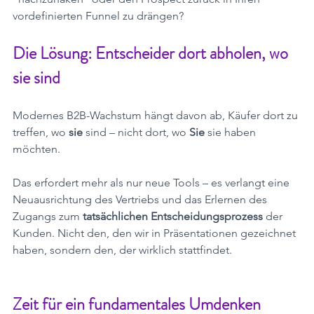
vordefinierten Funnel zu drängen?
Die Lösung: Entscheider dort abholen, wo 
sie sind
Modernes B2B-Wachstum hängt davon ab, Käufer dort zu 
treffen, wo 
sie
 sind – nicht dort, wo 
Sie
 sie haben 
möchten.
Das erfordert mehr als nur neue Tools – es verlangt eine 
Neuausrichtung des Vertriebs und das Erlernen des 
Zugangs zum 
tatsächlichen Entscheidungsprozess
 der 
Kunden. Nicht den, den wir in Präsentationen gezeichnet 
haben, sondern den, der wirklich stattfindet.
Zeit für ein fundamentales Umdenken