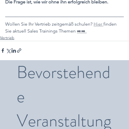
Die Frage ist, wie wir ohne ihn erfolgreich bleiben.
Wollen Sie Ihr Vertrieb zeitgemäß schulen? 
Hier 
finden 
Sie aktuell Sales Trainings Themen 
➡️➡️ 
Vertrieb
Bevorstehend
e
Veranstaltung