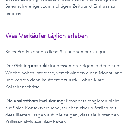
Sales schwieriger, zum richtigen Zeitpunkt Einfluss zu 
nehmen.
Was Verkäufer täglich erleben
Sales-Profis kennen diese Situationen nur zu gut:
Der Geisterprospekt:
 Interessenten zeigen in der ersten 
Woche hohes Interesse, verschwinden einen Monat lang 
und kehren dann kaufbereit zurück – ohne klare 
Zwischenschritte.
Die unsichtbare Evaluierung:
 Prospects reagieren nicht 
auf Sales-Kontaktversuche, tauchen aber plötzlich mit 
detaillierten Fragen auf, die zeigen, dass sie hinter den 
Kulissen aktiv evaluiert haben.