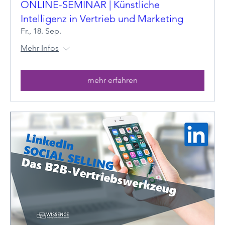
ONLINE-SEMINAR | Künstliche
Intelligenz in Vertrieb und Marketing
Fr., 18. Sep.
Mehr Infos
mehr erfahren