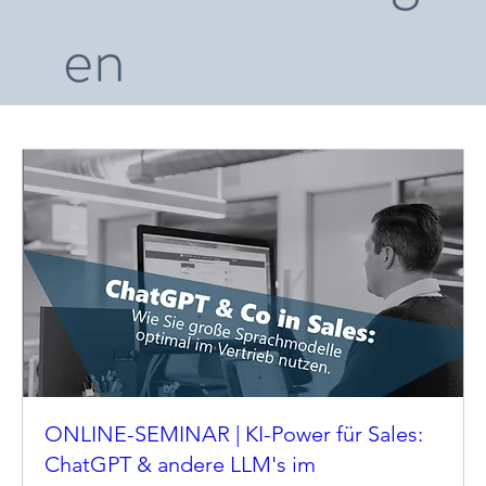
en
ONLINE-SEMINAR | KI-Power für Sales:
ChatGPT & andere LLM's im