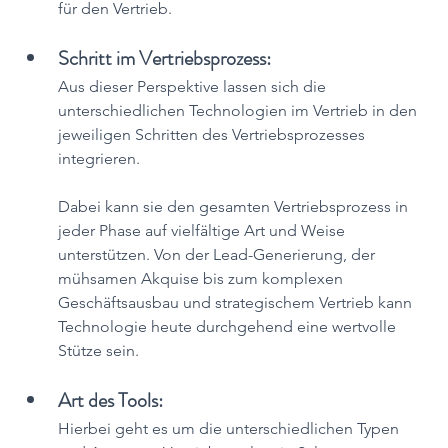
für den Vertrieb.
Schritt im Vertriebsprozess: 
Aus dieser Perspektive lassen sich die 
unterschiedlichen Technologien im Vertrieb in den 
jeweiligen Schritten des Vertriebsprozesses 
integrieren. 
Dabei kann sie den gesamten Vertriebsprozess in 
jeder Phase auf vielfältige Art und Weise 
unterstützen. Von der Lead-Generierung, der 
mühsamen Akquise bis zum komplexen 
Geschäftsausbau und strategischem Vertrieb kann 
Technologie heute durchgehend eine wertvolle 
Stütze sein.
Art des Tools: 
Hierbei geht es um die unterschiedlichen Typen 