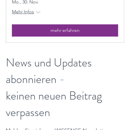
Mo., 30. Nov.
Mehr Infos
mehr erfahren
News und Updates
abonnieren -
keinen neuen Beitrag
verpassen