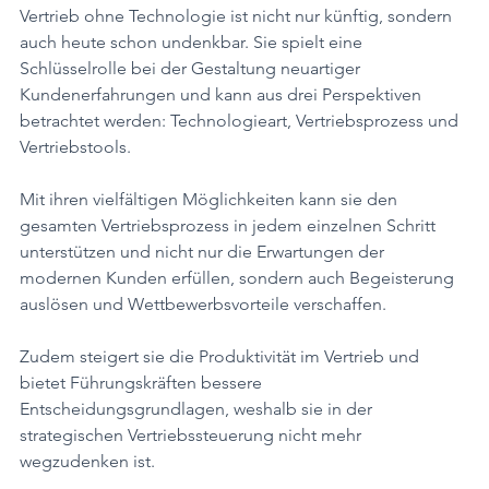
Vertrieb ohne Technologie ist nicht nur künftig, sondern 
auch heute schon undenkbar. Sie spielt eine 
Schlüsselrolle bei der Gestaltung neuartiger 
Kundenerfahrungen und kann aus drei Perspektiven 
betrachtet werden: Technologieart, Vertriebsprozess und 
Vertriebstools. 
Mit ihren vielfältigen Möglichkeiten kann sie den 
gesamten Vertriebsprozess in jedem einzelnen Schritt 
unterstützen und nicht nur die Erwartungen der 
modernen Kunden erfüllen, sondern auch Begeisterung 
auslösen und Wettbewerbsvorteile verschaffen. 
Zudem steigert sie die Produktivität im Vertrieb und 
bietet Führungskräften bessere 
Entscheidungsgrundlagen, weshalb sie in der 
strategischen Vertriebssteuerung nicht mehr 
wegzudenken ist.