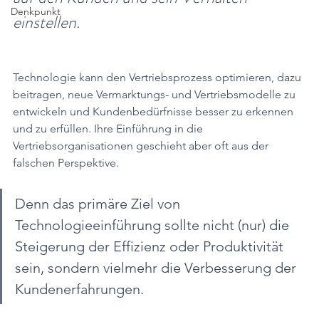
Denkpunkt
einstellen.
Technologie kann den Vertriebsprozess optimieren, dazu 
beitragen, neue Vermarktungs- und Vertriebsmodelle zu 
entwickeln und Kundenbedürfnisse besser zu erkennen 
und zu erfüllen. Ihre Einführung in die 
Vertriebsorganisationen geschieht aber oft aus der 
falschen Perspektive. 
Denn das primäre Ziel von 
Technologieeinführung sollte nicht (nur) die 
Steigerung der Effizienz oder Produktivität 
sein, sondern vielmehr die Verbesserung der 
Kundenerfahrungen.