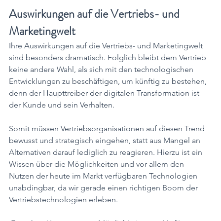
Auswirkungen auf die Vertriebs- und 
Marketingwelt
Ihre Auswirkungen auf die Vertriebs- und Marketingwelt 
sind besonders dramatisch. Folglich bleibt dem Vertrieb 
keine andere Wahl, als sich mit den technologischen 
Entwicklungen zu beschäftigen, um künftig zu bestehen, 
denn der Haupttreiber der digitalen Transformation ist 
der Kunde und sein Verhalten. 
Somit müssen Vertriebsorganisationen auf diesen Trend 
bewusst und strategisch eingehen, statt aus Mangel an 
Alternativen darauf lediglich zu reagieren. Hierzu ist ein 
Wissen über die Möglichkeiten und vor allem den 
Nutzen der heute im Markt verfügbaren Technologien 
unabdingbar, da wir gerade einen richtigen Boom der 
Vertriebstechnologien erleben.