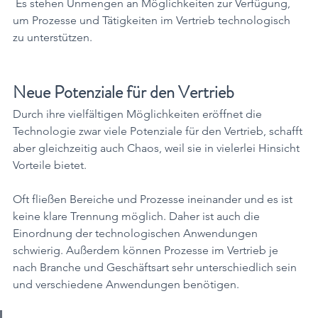
 Es stehen Unmengen an Möglichkeiten zur Verfügung, 
um Prozesse und Tätigkeiten im Vertrieb technologisch 
zu unterstützen.
Neue Potenziale für den Vertrieb
Durch ihre vielfältigen Möglichkeiten eröffnet die 
Technologie zwar viele Potenziale für den Vertrieb, schafft 
aber gleichzeitig auch Chaos, weil sie in vielerlei Hinsicht 
Vorteile bietet. 
Oft fließen Bereiche und Prozesse ineinander und es ist 
keine klare Trennung möglich. Daher ist auch die 
Einordnung der technologischen Anwendungen 
schwierig. Außerdem können Prozesse im Vertrieb je 
nach Branche und Geschäftsart sehr unterschiedlich sein 
und verschiedene Anwendungen benötigen. 