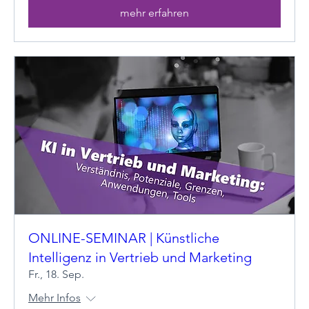
mehr erfahren
ONLINE-SEMINAR | Künstliche
Intelligenz in Vertrieb und Marketing
Fr., 18. Sep.
Mehr Infos