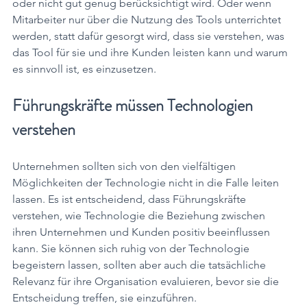
oder nicht gut genug berücksichtigt wird. Oder wenn 
Mitarbeiter nur über die Nutzung des Tools unterrichtet 
werden, statt dafür gesorgt wird, dass sie verstehen, was 
das Tool für sie und ihre Kunden leisten kann und warum 
es sinnvoll ist, es einzusetzen.
Führungskräfte müssen Technologien 
verstehen
Unternehmen sollten sich von den vielfältigen 
Möglichkeiten der Technologie nicht in die Falle leiten 
lassen. Es ist entscheidend, dass Führungskräfte 
verstehen, wie Technologie die Beziehung zwischen 
ihren Unternehmen und Kunden positiv beeinflussen 
kann. Sie können sich ruhig von der Technologie 
begeistern lassen, sollten aber auch die tatsächliche 
Relevanz für ihre Organisation evaluieren, bevor sie die 
Entscheidung treffen, sie einzuführen. 