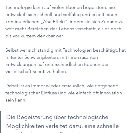
Technologie kann auf vielen Ebenen begeistern. Sie 
entwickelt sich schnell und vielfältig und erzielt einen 
kontinuierlichen „Aha-Effekt“, indem sie sich Zugang zu 
weit mehr Bereichen des Lebens verschafft, als es noch 
bis vor kurzem denkbar war. 
Selbst wer sich ständig mit Technologien beschäftigt, hat 
mitunter Schwierigkeiten, mit ihren rasanten 
Entwicklungen auf unterschiedlichen Ebenen der 
Gesellschaft Schritt zu halten. 
Dabei ist es immer wieder erstaunlich, wie tiefgehend 
technologischer Einfluss und wie einfach oft Innovation 
sein kann. 
Die Begeisterung über technologische 
Möglichkeiten verleitet dazu, eine schnelle 