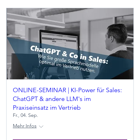
ONLINE-SEMINAR | KI-Power für Sales:
ChatGPT & andere LLM's im
Praxiseinsatz im Vertrieb
Fr., 04. Sep.
Mehr Infos