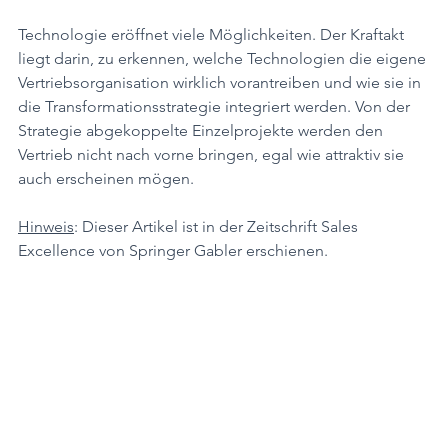
Technologie eröffnet viele Möglichkeiten. Der Kraftakt 
liegt darin, zu erkennen, welche Technologien die eigene 
Vertriebsorganisation wirklich vorantreiben und wie sie in 
die Transformationsstrategie integriert werden. Von der 
Strategie abgekoppelte Einzelprojekte werden den 
Vertrieb nicht nach vorne bringen, egal wie attraktiv sie 
auch erscheinen mögen.
Hinweis
: Dieser Artikel ist in der Zeitschrift Sales 
Excellence von Springer Gabler erschienen.