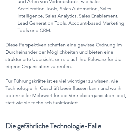
und Arten von Vertriebstools, wie Sales 
Acceleration Tools, Sales Automation, Sales 
Intelligence, Sales Analytics, Sales Enablement, 
Lead Generation Tools, Account-based Marketing 
Tools und CRM.
Diese Perspektiven schaffen eine gewisse Ordnung im 
Durcheinander der Möglichkeiten und bieten eine 
strukturierte Übersicht, um sie auf ihre Relevanz für die 
eigene Organisation zu prüfen. 
Für Führungskräfte ist es viel wichtiger zu wissen, wie 
Technologie ihr Geschäft beeinflussen kann und wo ihr 
potenzieller Mehrwert für die Vertriebsorganisation liegt, 
statt wie sie technisch funktioniert.
Die gefährliche Technologie-Falle