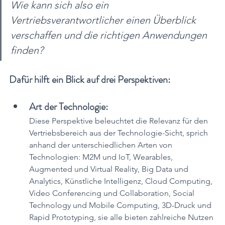
Wie kann sich also ein 
Vertriebsverantwortlicher einen Überblick 
verschaffen und die richtigen Anwendungen 
finden?
Dafür hilft ein Blick auf drei Perspektiven:
Art der Technologie: 
Diese Perspektive beleuchtet die Relevanz für den 
Vertriebsbereich aus der Technologie-Sicht, sprich 
anhand der unterschiedlichen Arten von 
Technologien: M2M und IoT, Wearables, 
Augmented und Virtual Reality, Big Data und 
Analytics, Künstliche Intelligenz, Cloud Computing, 
Video Conferencing und Collaboration, Social 
Technology und Mobile Computing, 3D-Druck und 
Rapid Prototyping, sie alle bieten zahlreiche Nutzen 