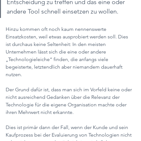
Entscheidung zu treffen und das eine oder 
andere Tool schnell einsetzen zu wollen. 
Hinzu kommen oft noch kaum nennenswerte 
Einsatzkosten, weil etwas ausprobiert werden soll. Dies 
ist durchaus keine Seltenheit: In den meisten 
Unternehmen lässt sich die eine oder andere 
„Technologieleiche“ finden, die anfangs viele 
begeisterte, letztendlich aber niemandem dauerhaft 
nutzen. 
Der Grund dafür ist, dass man sich im Vorfeld keine oder 
nicht ausreichend Gedanken über die Relevanz der 
Technologie für die eigene Organisation machte oder 
ihren Mehrwert nicht erkannte. 
Dies ist primär dann der Fall, wenn der Kunde und sein 
Kaufprozess bei der Evaluierung von Technologien nicht 