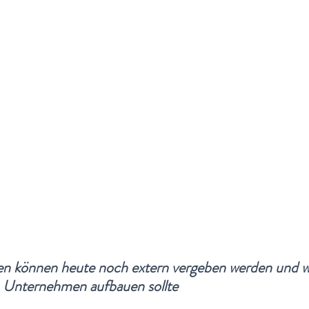
en können heute noch extern vergeben werden und w
Unternehmen aufbauen sollte