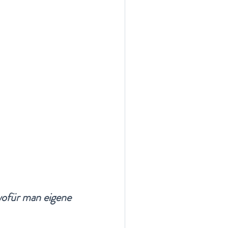
ofür man eigene 