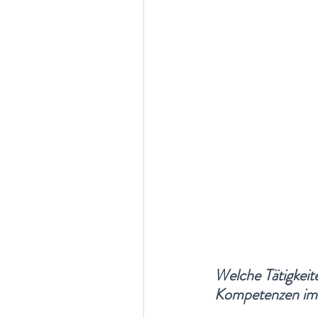
Welche Tätigkeit
Kompetenzen im 