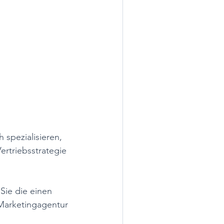
 spezialisieren, 
ertriebsstrategie 
Sie die einen 
Marketingagentur 