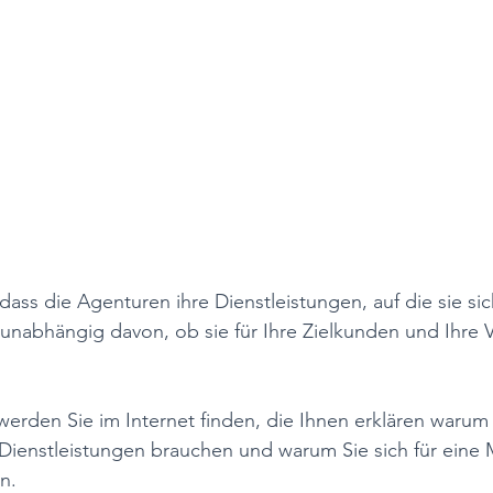
 dass die Agenturen ihre Dienstleistungen, auf die sie sich
 unabhängig davon, ob sie für Ihre Zielkunden und Ihre V
werden Sie im Internet finden, die Ihnen erklären warum 
Dienstleistungen brauchen und warum Sie sich für eine 
n. 