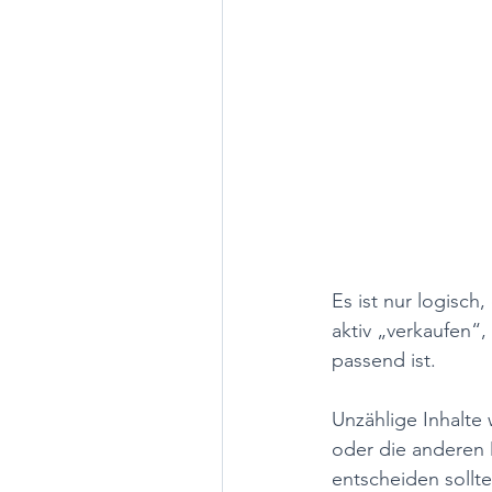
Es ist nur logisch,
aktiv „verkaufen“,
passend ist. 
Unzählige Inhalte 
oder die anderen 
entscheiden sollte