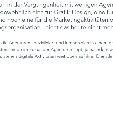
n in der Vergangenheit mit wenigen Agen
gewöhnlich eine für Grafik-Design, eine für
d noch eine für die Marketingaktivitäten o
gsorganisation, reicht das heute nicht mehr
die Agenturen spezialisiert und kennen sich in einem g
terschiede im Fokus der Agenturen liegt, je nachdem w
stehen digitale Aktivitäten weit oben auf ihrer Dienstlei