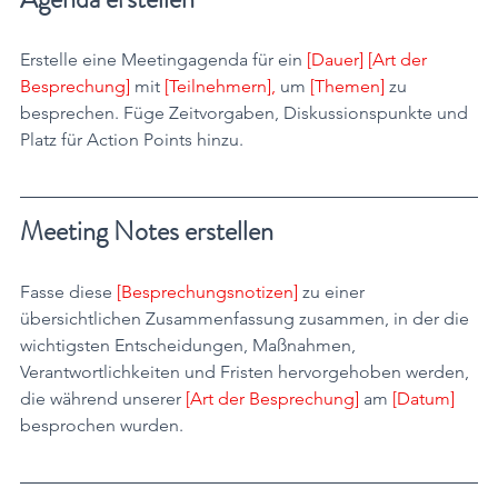
Erstelle eine Meetingagenda für ein 
[Dauer] [Art der 
Besprechung] 
mit 
[Teilnehmern], 
um 
[Themen] 
zu 
besprechen. Füge Zeitvorgaben, Diskussionspunkte und 
Platz für Action Points hinzu.
Meeting Notes erstellen
Fasse diese 
[Besprechungsnotizen] 
zu einer 
übersichtlichen Zusammenfassung zusammen, in der die 
wichtigsten Entscheidungen, Maßnahmen, 
Verantwortlichkeiten und Fristen hervorgehoben werden, 
die während unserer 
[Art der Besprechung] 
am 
[Datum] 
besprochen wurden.