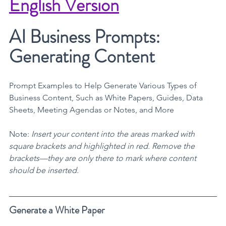
English Version
AI Business Prompts: 
Generating Content
Prompt Examples to Help Generate Various Types of 
Business Content, Such as White Papers, Guides, Data 
Sheets, Meeting Agendas or Notes, and More
Note: 
Insert your content into the areas marked with 
square brackets and highlighted in red. Remove the 
brackets—they are only there to mark where content 
should be inserted.
Generate a White Paper