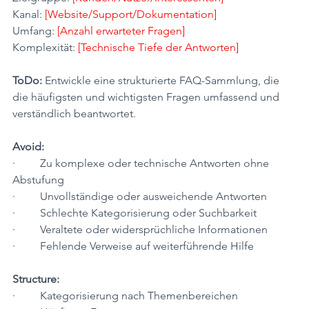
Kanal: 
[Website/Support/Dokumentation]
Umfang: 
[Anzahl erwarteter Fragen]
Komplexität: 
[Technische Tiefe der Antworten]
ToDo:
 Entwickle eine strukturierte FAQ-Sammlung, die 
die häufigsten und wichtigsten Fragen umfassend und 
verständlich beantwortet.
Avoid:
·         Zu komplexe oder technische Antworten ohne 
Abstufung
·         Unvollständige oder ausweichende Antworten
·         Schlechte Kategorisierung oder Suchbarkeit
·         Veraltete oder widersprüchliche Informationen
·         Fehlende Verweise auf weiterführende Hilfe
Structure:
·         Kategorisierung nach Themenbereichen