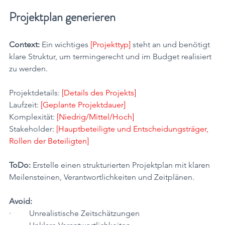
Projektplan generieren
Context:
 Ein wichtiges 
[Projekttyp] 
steht an und benötigt 
klare Struktur, um termingerecht und im Budget realisiert 
zu werden.
Projektdetails: 
[Details des Projekts]
Laufzeit: 
[Geplante Projektdauer]
Komplexität: 
[Niedrig/Mittel/Hoch]
Stakeholder: 
[Hauptbeteiligte und Entscheidungsträger, 
Rollen der Beteiligten]
ToDo:
 Erstelle einen strukturierten Projektplan mit klaren 
Meilensteinen, Verantwortlichkeiten und Zeitplänen.
Avoid:
·         Unrealistische Zeitschätzungen