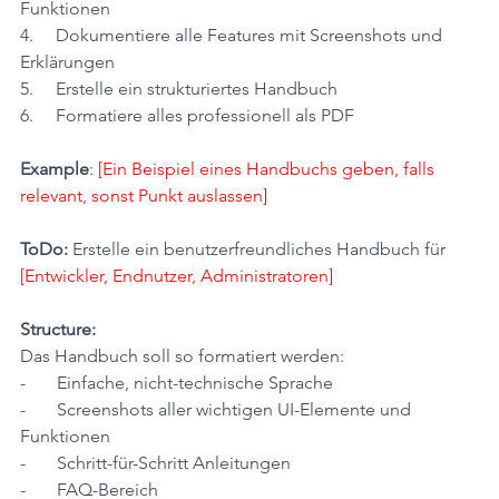
Funktionen
4.     Dokumentiere alle Features mit Screenshots und 
Erklärungen
5.     Erstelle ein strukturiertes Handbuch
6.     Formatiere alles professionell als PDF
Example
: 
[Ein Beispiel eines Handbuchs geben, falls 
relevant, sonst Punkt auslassen]
ToDo: 
Erstelle ein benutzerfreundliches Handbuch für 
[Entwickler, Endnutzer, Administratoren]
Structure:
Das Handbuch soll so formatiert werden:
-       Einfache, nicht-technische Sprache
-       Screenshots aller wichtigen UI-Elemente und 
Funktionen
-       Schritt-für-Schritt Anleitungen
-       FAQ-Bereich