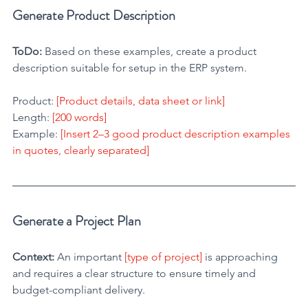
Generate Product Description
ToDo:
 Based on these examples, create a product 
description suitable for setup in the ERP system.
Product: 
[Product details, data sheet or link]
Length: 
[200 words]
Example: 
[Insert 2–3 good product description examples 
in quotes, clearly separated]
Generate a Project Plan
Context:
 An important 
[type of project]
 is approaching 
and requires a clear structure to ensure timely and 
budget-compliant delivery.