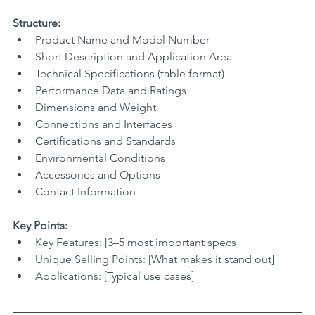
Structure:
Product Name and Model Number
Short Description and Application Area
Technical Specifications (table format)
Performance Data and Ratings
Dimensions and Weight
Connections and Interfaces
Certifications and Standards
Environmental Conditions
Accessories and Options
Contact Information
Key Points:
Key Features: [3–5 most important specs]
Unique Selling Points: [What makes it stand out]
Applications: [Typical use cases]