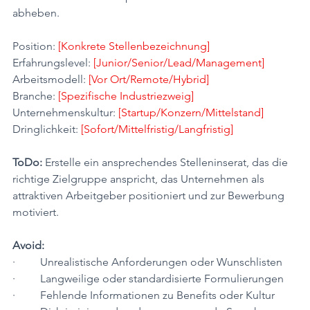
abheben.
Position: 
[Konkrete Stellenbezeichnung]
Erfahrungslevel: 
[Junior/Senior/Lead/Management]
Arbeitsmodell: 
[Vor Ort/Remote/Hybrid]
Branche: 
[Spezifische Industriezweig]
Unternehmenskultur: 
[Startup/Konzern/Mittelstand]
Dringlichkeit: 
[Sofort/Mittelfristig/Langfristig]
ToDo:
 Erstelle ein ansprechendes Stelleninserat, das die 
richtige Zielgruppe anspricht, das Unternehmen als 
attraktiven Arbeitgeber positioniert und zur Bewerbung 
motiviert.
Avoid:
·         Unrealistische Anforderungen oder Wunschlisten
·         Langweilige oder standardisierte Formulierungen
·         Fehlende Informationen zu Benefits oder Kultur