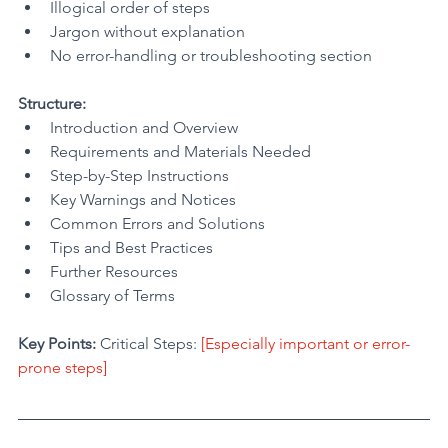
Illogical order of steps
Jargon without explanation
No error-handling or troubleshooting section
Structure:
Introduction and Overview
Requirements and Materials Needed
Step-by-Step Instructions
Key Warnings and Notices
Common Errors and Solutions
Tips and Best Practices
Further Resources
Glossary of Terms
Key Points: 
Critical Steps: 
[Especially important or error-
prone steps]