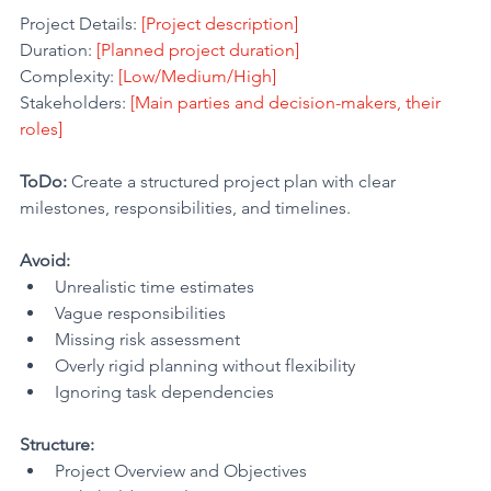
Project Details:
 [Project description]
Duration:
 [Planned project duration]
Complexity: 
[Low/Medium/High]
Stakeholders:
 [Main parties and decision-makers, their 
roles]
ToDo:
 Create a structured project plan with clear 
milestones, responsibilities, and timelines.
Avoid:
Unrealistic time estimates
Vague responsibilities
Missing risk assessment
Overly rigid planning without flexibility
Ignoring task dependencies
Structure:
Project Overview and Objectives