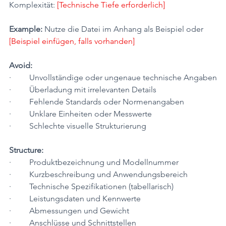
Komplexität: 
[Technische Tiefe erforderlich]
Example:
 Nutze die Datei im Anhang als Beispiel oder 
[Beispiel einfügen, falls vorhanden]
Avoid:
·         Unvollständige oder ungenaue technische Angaben
·         Überladung mit irrelevanten Details
·         Fehlende Standards oder Normenangaben
·         Unklare Einheiten oder Messwerte
·         Schlechte visuelle Strukturierung
Structure:
·         Produktbezeichnung und Modellnummer
·         Kurzbeschreibung und Anwendungsbereich
·         Technische Spezifikationen (tabellarisch)
·         Leistungsdaten und Kennwerte
·         Abmessungen und Gewicht
·         Anschlüsse und Schnittstellen