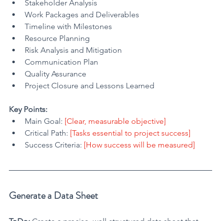
Stakeholder Analysis
Work Packages and Deliverables
Timeline with Milestones
Resource Planning
Risk Analysis and Mitigation
Communication Plan
Quality Assurance
Project Closure and Lessons Learned
Key Points:
Main Goal: 
[Clear, measurable objective]
Critical Path: 
[Tasks essential to project success]
Success Criteria:
 [How success will be measured]
Generate a Data Sheet