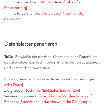
·         Kritischer Pfad: 
[Wichtigste Aufgaben für 
Projekterfolg]
·         Erfolgskriterien: 
[Woran wird Projekterfolg 
gemessen]
Datenblätter generieren
ToDo:
 Entwickle ein präzises, übersichtliches Datenblatt, 
das alle relevanten technischen Informationen strukturiert 
und verständlich präsentiert.
Produkt/Service: 
[Konkrete Bezeichnung, link einfügen 
oder Datei]
Zielgruppe: 
[Techniker/Einkäufer/Endkunden]
Verwendungszweck: 
[Spezifikation/Vergleich/Verkauf]
Branche: 
[Spezifische Industriezweig der Zielgruppe]