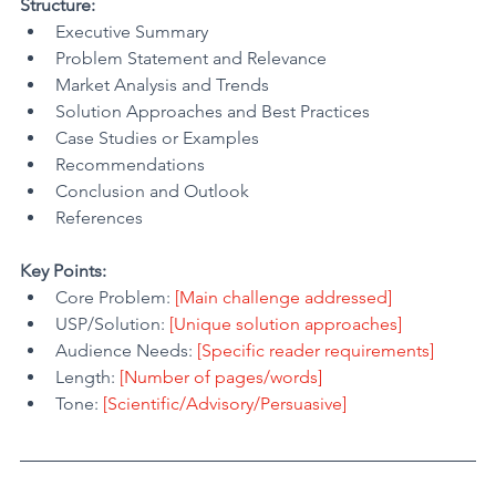
Structure:
Executive Summary
Problem Statement and Relevance
Market Analysis and Trends
Solution Approaches and Best Practices
Case Studies or Examples
Recommendations
Conclusion and Outlook
References
Key Points:
Core Problem: 
[Main challenge addressed]
USP/Solution: 
[Unique solution approaches]
Audience Needs: 
[Specific reader requirements]
Length: 
[Number of pages/words]
Tone: 
[Scientific/Advisory/Persuasive]