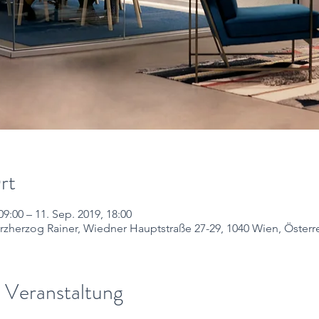
rt
09:00 – 11. Sep. 2019, 18:00
rzherzog Rainer, Wiedner Hauptstraße 27-29, 1040 Wien, Österr
 Veranstaltung