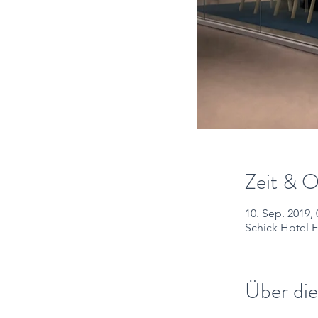
Zeit & O
10. Sep. 2019, 
Schick Hotel E
Über die