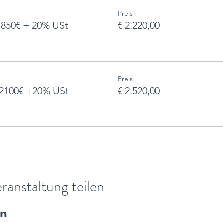
Preis
850€ + 20% USt
€ 2.220,00
Preis
2100€ +20% USt
€ 2.520,00
ranstaltung teilen