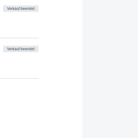
Verkauf beendet
Verkauf beendet