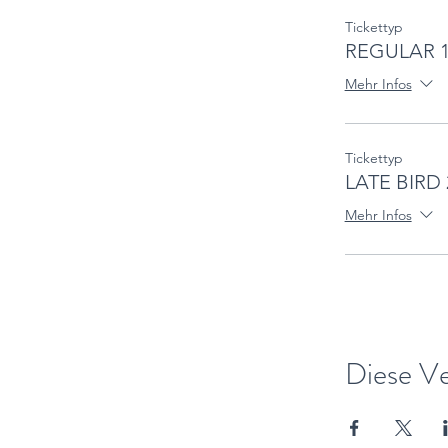
Tickettyp
REGULAR 1
Mehr Infos
Tickettyp
LATE BIRD 
Mehr Infos
Diese Ve