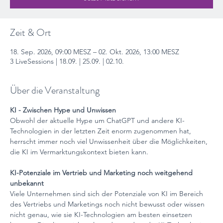
Zeit & Ort
18. Sep. 2026, 09:00 MESZ – 02. Okt. 2026, 13:00 MESZ
3 LiveSessions | 18.09. | 25.09. | 02.10.
Über die Veranstaltung
KI - Zwischen Hype und Unwissen
Obwohl der aktuelle Hype um ChatGPT und andere KI-
Technologien in der letzten Zeit enorm zugenommen hat, 
herrscht immer noch viel Unwissenheit über die Möglichkeiten, 
die KI im Vermarktungskontext bieten kann.
KI-Potenziale im Vertrieb und Marketing noch weitgehend 
unbekannt
Viele Unternehmen sind sich der Potenziale von KI im Bereich 
des Vertriebs und Marketings noch nicht bewusst oder wissen 
nicht genau, wie sie KI-Technologien am besten einsetzen 