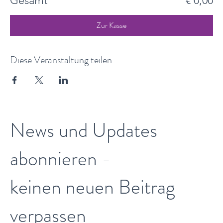
Gesamt
€ 0,00
Zur Kasse
Diese Veranstaltung teilen
News und Updates
abonnieren -
keinen neuen Beitrag
verpassen