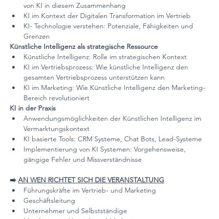
von KI in diesem Zusammenhang
KI im Kontext der Digitalen Transformation im Vertrieb
KI- Technologie verstehen: Potenziale, Fähigkeiten und 
Grenzen
Künstliche Intelligenz als strategische Ressource
Künstliche Intelligenz: Rolle im strategischen Kontext
KI im Vertriebsprozess: Wie künstliche Intelligenz den 
gesamten Vertriebsprozess unterstützen kann
KI im Marketing: Wie Künstliche Intelligenz den Marketing-
Bereich revolutioniert
KI in der Praxis
Anwendungsmöglichkeiten der Künstlichen Intelligenz im 
Vermarktungskontext
KI basierte Tools: CRM Systeme, Chat Bots, Lead-Systeme
Implementierung von KI Systemen: Vorgehensweise, 
gängige Fehler und Missverständnisse
➡️ 
AN WEN RICHTET SICH DIE VERANSTALTUNG
Führungskräfte im Vertrieb- und Marketing
Geschäftsleitung
Unternehmer und Selbstständige