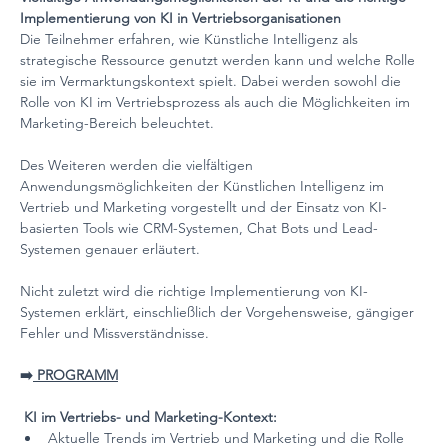
Implementierung von KI in Vertriebsorganisationen
Die Teilnehmer erfahren, wie Künstliche Intelligenz als 
strategische Ressource genutzt werden kann und welche Rolle 
sie im Vermarktungskontext spielt. Dabei werden sowohl die 
Rolle von KI im Vertriebsprozess als auch die Möglichkeiten im 
Marketing-Bereich beleuchtet.
Des Weiteren werden die vielfältigen 
Anwendungsmöglichkeiten der Künstlichen Intelligenz im 
Vertrieb und Marketing vorgestellt und der Einsatz von KI-
basierten Tools wie CRM-Systemen, Chat Bots und Lead-
Systemen genauer erläutert.
Nicht zuletzt wird die richtige Implementierung von KI-
Systemen erklärt, einschließlich der Vorgehensweise, gängiger 
Fehler und Missverständnisse.
➡️
 PROGRAMM
 KI im Vertriebs- und Marketing-Kontext:
Aktuelle Trends im Vertrieb und Marketing und die Rolle 