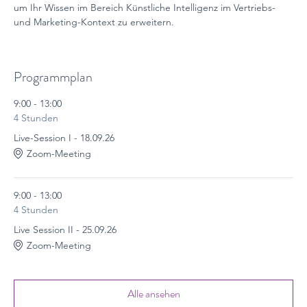
um Ihr Wissen im Bereich Künstliche Intelligenz im Vertriebs- 
und Marketing-Kontext zu erweitern.
Programmplan
9:00 - 13:00
4 Stunden
Live-Session I - 18.09.26
Zoom-Meeting
9:00 - 13:00
4 Stunden
Live Session II - 25.09.26
Zoom-Meeting
Alle ansehen