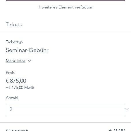
1 weiteres Element verfügbar
Tickets
Tickettyp
Seminar-Gebühr
Mehr Infos
Preis
€ 875,00
+€ 175,00 MwSt
Anzahl