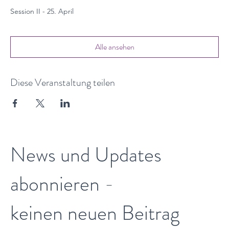
Session II - 25. April
Alle ansehen
Diese Veranstaltung teilen
News und Updates
abonnieren -
keinen neuen Beitrag