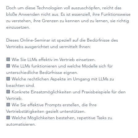
Doch um diese Technologien voll auszuschöpfen, reicht das 
bloße Anwenden nicht aus. Es ist essenziell, ihre Funktionsweise 
zu verstehen, ihre Grenzen zu kennen und zu lernen, sie richtig 
einzusetzen.
Dieses Online-Seminar ist speziell auf die Bedürfnisse des 
Vertriebs ausgerichtet und vermittelt Ihnen:
🟪 Wie Sie LLMs effektiv im Vertrieb einsetzen.
🟪 Wie LLMs funktionieren und welche Modelle sich für 
unterschiedliche Bedürfnisse eignen.
🟪 Welche rechtlichen Aspekte im Umgang mit LLMs zu 
beachten sind.
🟪 Konkrete Einsatzmöglichkeiten und Praxisbeispiele für den 
Vertrieb.
🟪 Wie Sie effektive Prompts erstellen, die Ihre 
Vertriebstätigkeiten gezielt unterstützen.
🟪 Welche Möglichkeiten bestehen, repetitive Tasks zu 
automatisieren.