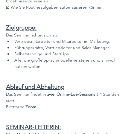
Ergebnisse zu erzielen.
☑️ Wie Sie Routineaufgaben automatisieren können.
Zielgruppe:
Das Seminar richtet sich an:
Vertriebsmitarbeiter und Mitarbeiter im Marketing.
Führungskräfte, Vertriebsleiter und Sales Manager.
Selbstständige und StartUps.
Alle, die große Sprachmodelle verstehen und sinnvoll 
nutzen wollen.
Ablauf und Abhaltung
Das Seminar findet in 
zwei Online-Live-Sessions
 à 4 Stunden 
statt.
Plattform: 
Zoom
SEMINAR-LEITERIN: