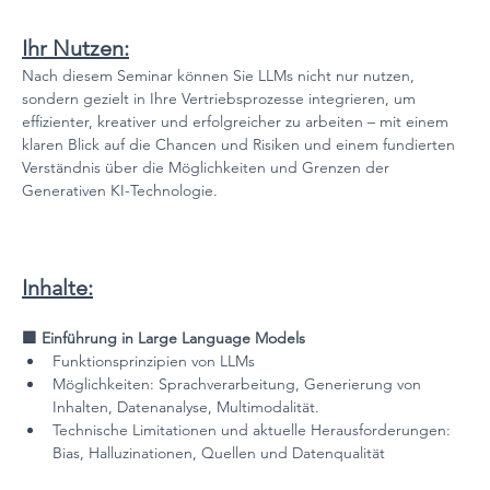
Ihr Nutzen:
Nach diesem Seminar können Sie LLMs nicht nur nutzen, 
sondern gezielt in Ihre Vertriebsprozesse integrieren, um 
effizienter, kreativer und erfolgreicher zu arbeiten – mit einem 
klaren Blick auf die Chancen und Risiken und einem fundierten 
Verständnis über die Möglichkeiten und Grenzen der 
Generativen KI-Technologie.
Inhalte:
🟪 Einführung in Large Language Models
Funktionsprinzipien von LLMs
Möglichkeiten: Sprachverarbeitung, Generierung von 
Inhalten, Datenanalyse, Multimodalität.
Technische Limitationen und aktuelle Herausforderungen: 
Bias, Halluzinationen, Quellen und Datenqualität