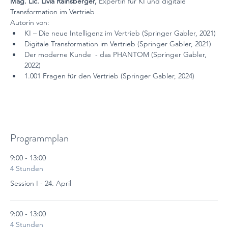
Mag. Lic. Livia Rainsberger, 
Expertin für KI und digitale 
Transformation im Vertrieb
Autorin von:
KI – Die neue Intelligenz im Vertrieb (Springer Gabler, 2021)
Digitale Transformation im Vertrieb (Springer Gabler, 2021)
Der moderne Kunde  - das PHANTOM (Springer Gabler, 
2022)
1.001 Fragen für den Vertrieb (Springer Gabler, 2024)
Programmplan
9:00 - 13:00
4 Stunden
Session I - 24. April
9:00 - 13:00
4 Stunden